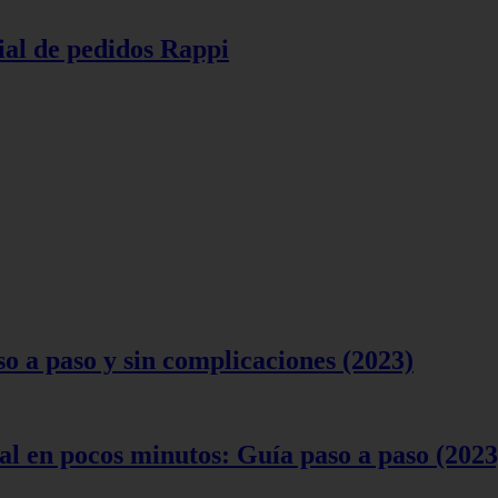
ial de pedidos Rappi
 a paso y sin complicaciones (2023)
l en pocos minutos: Guía paso a paso (2023