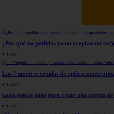
Newskill Ki
¿Por qué los pedidos ya no aceptan mi tarje
03/11/2025
Las 7 mejores tiendas de aplicaciones/sit
03/11/2025
Guía paso a paso para crear una cuenta de
03/11/2025