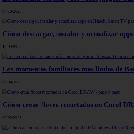
04/10/2025
Cómo descargar, instalar y actualizar app
10/09/2025
Los momentos familiares más lindos de Bar
09/09/2025
Cómo crear flores recortadas en Corel DR
09/09/2025