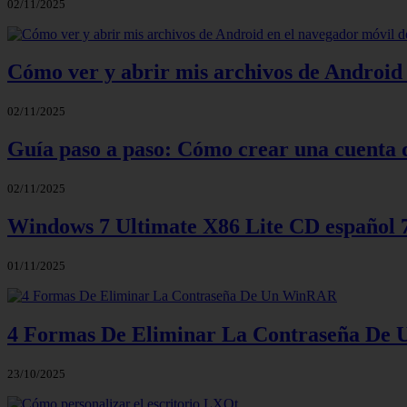
02/11/2025
Cómo ver y abrir mis archivos de Android 
02/11/2025
Guía paso a paso: Cómo crear una cuenta 
02/11/2025
Windows 7 Ultimate X86 Lite CD español
01/11/2025
4 Formas De Eliminar La Contraseña D
23/10/2025