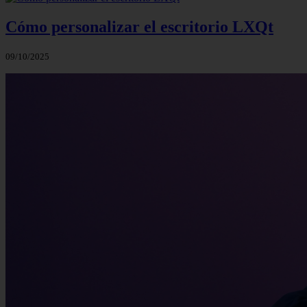
Cómo personalizar el escritorio LXQt
09/10/2025