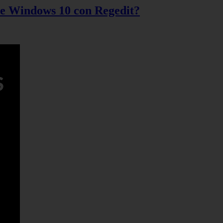
 de Windows 10 con Regedit?