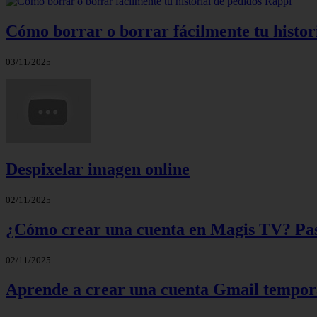
Cómo borrar o borrar fácilmente tu histor
03/11/2025
Despixelar imagen online
02/11/2025
¿Cómo crear una cuenta en Magis TV? Paso
02/11/2025
Aprende a crear una cuenta Gmail tempora