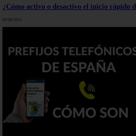
¿Cómo activo o desactivo el inicio rápido
09/09/2025