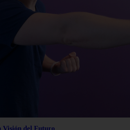
a Visión del Futuro