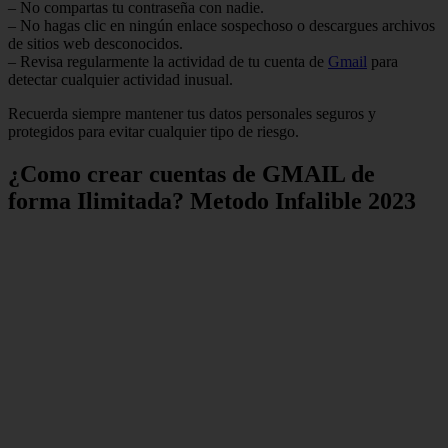
– No compartas tu contraseña con nadie.
– No hagas clic en ningún enlace sospechoso o descargues archivos
de sitios web desconocidos.
– Revisa regularmente la actividad de tu cuenta de
Gmail
para
detectar cualquier actividad inusual.
Recuerda siempre mantener tus datos personales seguros y
protegidos para evitar cualquier tipo de riesgo.
¿Como crear cuentas de GMAIL de
forma Ilimitada? Metodo Infalible 2023