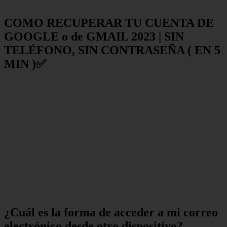
COMO RECUPERAR TU CUENTA DE
GOOGLE o de GMAIL 2023 | SIN
TELÉFONO, SIN CONTRASEÑA ( EN 5
MIN )✅
¿Cuál es la forma de acceder a mi correo
electrónico desde otro dispositivo?