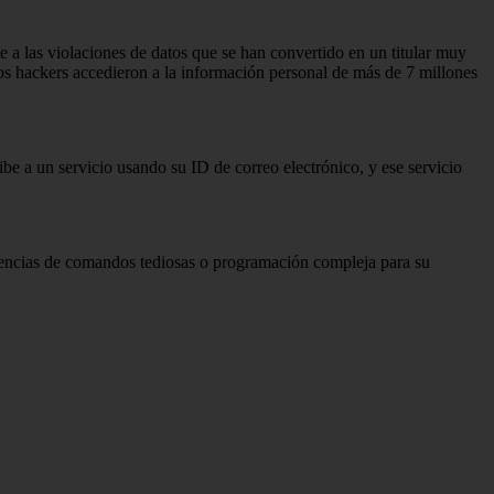
 a las violaciones de datos que se han convertido en un titular muy
s hackers accedieron a la información personal de más de 7 millones
be a un servicio usando su ID de correo electrónico, y ese servicio
cuencias de comandos tediosas o programación compleja para su