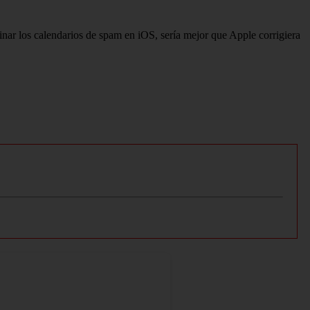
nar los calendarios de spam en iOS, sería mejor que Apple corrigiera