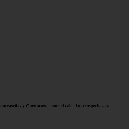
ontraseñas y Cuentas
encuentre el calendario sospechoso y