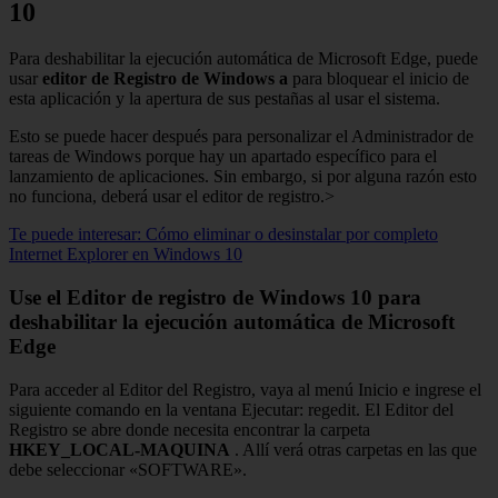
10
Para deshabilitar la ejecución automática de Microsoft Edge, puede
usar
editor de
Registro de Windows
a
para bloquear el inicio de
esta aplicación y la apertura de sus pestañas al usar el sistema.
Esto se puede hacer después para personalizar el Administrador de
tareas de Windows porque hay un apartado específico para el
lanzamiento de aplicaciones. Sin embargo, si por alguna razón esto
no funciona, deberá usar el editor de registro.>
Te puede interesar: Cómo eliminar o desinstalar por completo
Internet Explorer en Windows 10
Use el Editor de registro de Windows 10 para
deshabilitar la ejecución automática de Microsoft
Edge
Para acceder al Editor del Registro, vaya al menú Inicio e ingrese el
siguiente comando en la ventana Ejecutar: regedit. El Editor del
Registro se abre donde necesita encontrar la carpeta
HKEY_LOCAL-MAQUINA
. Allí verá otras carpetas en las que
debe seleccionar «SOFTWARE».