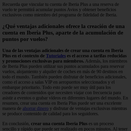
Recuerda que vincular tu cuenta de Iberia Plus a una reserva de
vuelo te permitirá acumular puntos Avios y obtener beneficios
exclusivos como miembro del programa de fidelidad de Iberia.
¿Qué ventajas adicionales ofrece la creación de una
cuenta en Iberia Plus, aparte de la acumulación de
puntos por vuelos?
Una de las ventajas adicionales de crear una cuenta en Iberia
Plus en el contexto de
Tutoriales
es el acceso a tarifas reducidas
y promociones exclusivas para miembros.
Además, los miembros
de Iberia Plus pueden utilizar sus puntos acumulados para reservar
vuelos, alojamiento y alquiler de coches en más de 90 destinos en
todo el mundo. También pueden disfrutar de beneficios adicionales,
como el acceso a salas VIP en aeropuertos seleccionados y el
embarque prioritario. Todo esto puede ser muy útil para los
creadores de contenidos que necesiten viajar con frecuencia para
asistir a eventos o grabar vídeos en diferentes lugares del mundo. En
resumen, crear una cuenta en Iberia Plus puede ser una excelente
manera de
ahorrar dinero
y disfrutar de ventajas exclusivas mientras
se produce contenido de calidad para los seguidores.
En conclusión,
crear una cuenta Iberia Plus
es un proceso
sencillo y rápido que puede ser realizado en pocos minutos. Al tener