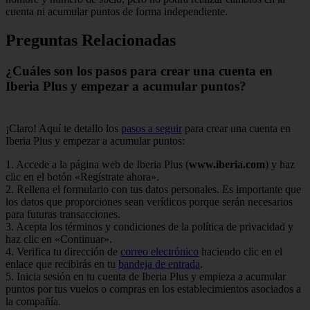
cuenta ni acumular puntos de forma independiente.
Preguntas Relacionadas
¿Cuáles son los pasos para crear una cuenta en
Iberia Plus y empezar a acumular puntos?
¡Claro! Aquí te detallo los
pasos a seguir
para crear una cuenta en
Iberia Plus y empezar a acumular puntos:
1. Accede a la página web de Iberia Plus (
www.iberia.com
) y haz
clic en el botón «Regístrate ahora».
2. Rellena el formulario con tus datos personales. Es importante que
los datos que proporciones sean verídicos porque serán necesarios
para futuras transacciones.
3. Acepta los términos y condiciones de la política de privacidad y
haz clic en «Continuar».
4. Verifica tu dirección de
correo electrónico
haciendo clic en el
enlace que recibirás en tu
bandeja de entrada
.
5. Inicia sesión en tu cuenta de Iberia Plus y empieza a acumular
puntos por tus vuelos o compras en los establecimientos asociados a
la compañía.