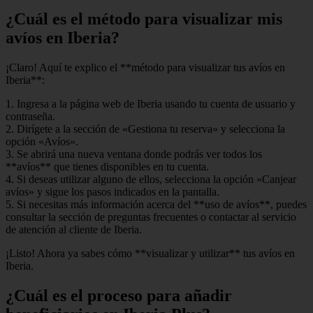
¿Cuál es el método para visualizar mis
avíos en Iberia?
¡Claro! Aquí te explico el **método para visualizar tus avíos en
Iberia**:
1. Ingresa a la página web de Iberia usando tu cuenta de usuario y
contraseña.
2. Dirígete a la sección de «Gestiona tu reserva» y selecciona la
opción «Avíos».
3. Se abrirá una nueva ventana donde podrás ver todos los
**avíos** que tienes disponibles en tu cuenta.
4. Si deseas utilizar alguno de ellos, selecciona la opción «Canjear
avíos» y sigue los pasos indicados en la pantalla.
5. Si necesitas más información acerca del **uso de avíos**, puedes
consultar la sección de preguntas frecuentes o contactar al servicio
de atención al cliente de Iberia.
¡Listo! Ahora ya sabes cómo **visualizar y utilizar** tus avíos en
Iberia.
¿Cuál es el proceso para añadir