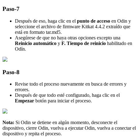
Paso-7
Después de eso, haga clic en el
punto de acceso
en Odin y
seleccione el archivo de firmware Kitkat 4.4.2 extraído que
está en formato tar.md5.
Asegúrese de que no haya otras opciones excepto una
Reinicio automático
y
F. Tiempo de reinicio
habilitado en
Odín.
Paso-8
Revise todo el proceso nuevamente en busca de errores y
errores.
Después de que todo esté configurado, haga clic en el
Empezar
botón para iniciar el proceso.
Nota:
Si Odin se detiene en algún momento, desconecte el
dispositivo, cierre Odin, vuelva a ejecutar Odin, vuelva a conectar el
dispositivo y repita el proceso.