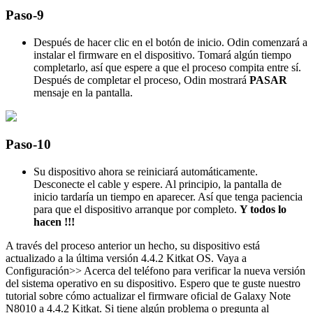
Paso-9
Después de hacer clic en el botón de inicio. Odin comenzará a
instalar el firmware en el dispositivo. Tomará algún tiempo
completarlo, así que espere a que el proceso compita entre sí.
Después de completar el proceso, Odin mostrará
PASAR
mensaje en la pantalla.
Paso-10
Su dispositivo ahora se reiniciará automáticamente.
Desconecte el cable y espere. Al principio, la pantalla de
inicio tardaría un tiempo en aparecer. Así que tenga paciencia
para que el dispositivo arranque por completo.
Y todos lo
hacen !!!
A través del proceso anterior un hecho, su dispositivo está
actualizado a la última versión 4.4.2 Kitkat OS. Vaya a
Configuración>> Acerca del teléfono para verificar la nueva versión
del sistema operativo en su dispositivo. Espero que te guste nuestro
tutorial sobre cómo actualizar el firmware oficial de Galaxy Note
N8010 a 4.4.2 Kitkat. Si tiene algún problema o pregunta al