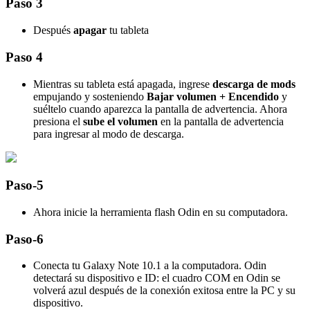
Paso 3
Después
apagar
tu tableta
Paso 4
Mientras su tableta está apagada, ingrese
descarga de mods
empujando y sosteniendo
Bajar volumen + Encendido
y
suéltelo cuando aparezca la pantalla de advertencia. Ahora
presiona el
sube el volumen
en la pantalla de advertencia
para ingresar al modo de descarga.
Paso-5
Ahora inicie la herramienta flash Odin en su computadora.
Paso-6
Conecta tu Galaxy Note 10.1 a la computadora. Odin
detectará su dispositivo e ID: el cuadro COM en Odin se
volverá azul después de la conexión exitosa entre la PC y su
dispositivo.