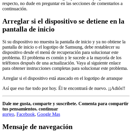
respecto, no dude en preguntar en las secciones de comentarios a
continuación.
Arreglar si el dispositivo se detiene en la
pantalla de inicio
Si su dispositivo no muestra la pantalla de inicio y ya no obtiene la
pantalla de inicio o el logotipo de Samsung, debe restablecer su
dispositivo desde el menú de recuperación para solucionar este
problema. El problema es común y le sucede a la mayoría de los
teléfonos después de una actualización. Vaya al siguiente enlace
para obtener instrucciones completas para solucionar este problema.
Arreglar si el dispositivo está atascado en el logotipo de arranque
Así que eso fue todo por hoy. Él te encontrará de nuevo. ¡¡Adiós!!
Dale me gusta, comparte y suscríbete. Comenta para compartir
tus pensamientos. continuar
gorjeo
,
Facebook
,
Google Mas
Mensaje de navegación