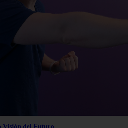
a Visión del Futuro