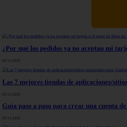
Newskill Ki
¿Por qué los pedidos ya no aceptan mi tarje
03/11/2025
Las 7 mejores tiendas de aplicaciones/sit
03/11/2025
Guía paso a paso para crear una cuenta de
03/11/2025