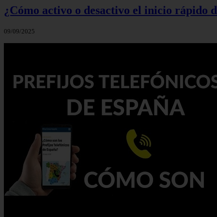
¿Cómo activo o desactivo el inicio rápido
09/09/2025