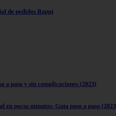
ial de pedidos Rappi
 a paso y sin complicaciones (2023)
l en pocos minutos: Guía paso a paso (2023