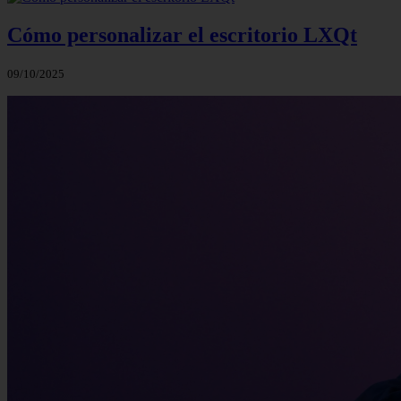
Cómo personalizar el escritorio LXQt
09/10/2025