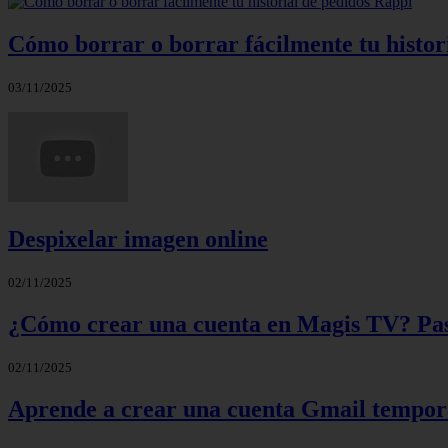
Cómo borrar o borrar fácilmente tu histor
03/11/2025
Despixelar imagen online
02/11/2025
¿Cómo crear una cuenta en Magis TV? Paso
02/11/2025
Aprende a crear una cuenta Gmail tempora