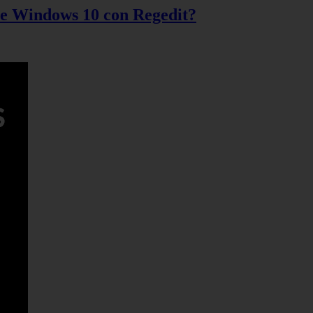
 de Windows 10 con Regedit?