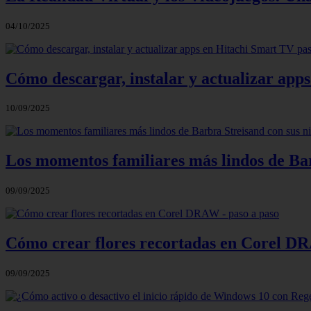
04/10/2025
Cómo descargar, instalar y actualizar app
10/09/2025
Los momentos familiares más lindos de Bar
09/09/2025
Cómo crear flores recortadas en Corel DR
09/09/2025