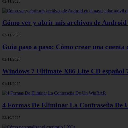
02/11/2025
Cómo ver y abrir mis archivos de Android 
02/11/2025
Guía paso a paso: Cómo crear una cuenta 
02/11/2025
Windows 7 Ultimate X86 Lite CD español
01/11/2025
4 Formas De Eliminar La Contraseña D
23/10/2025