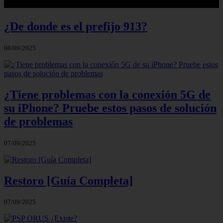
¿De donde es el prefijo 913?
08/09/2025
¿Tiene problemas con la conexión 5G de
su iPhone? Pruebe estos pasos de solución
de problemas
07/09/2025
Restoro [Guía Completa]
07/09/2025