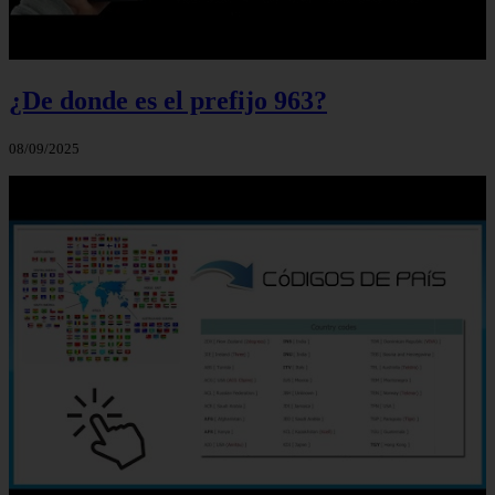
¿De donde es el prefijo 963?
08/09/2025