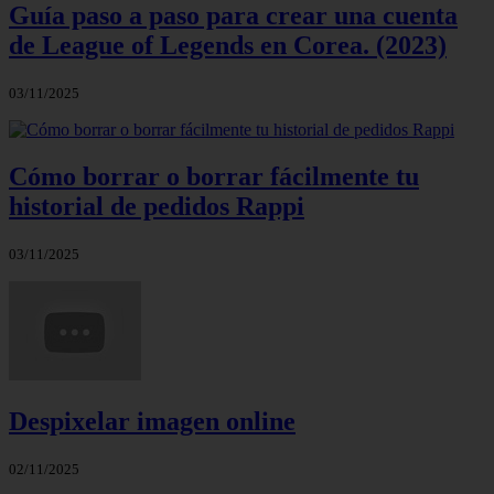
Guía paso a paso para crear una cuenta
de League of Legends en Corea. (2023)
03/11/2025
Cómo borrar o borrar fácilmente tu
historial de pedidos Rappi
03/11/2025
Despixelar imagen online
02/11/2025