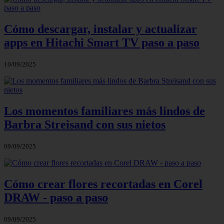
Cómo descargar, instalar y actualizar
apps en Hitachi Smart TV paso a paso
10/09/2025
Los momentos familiares más lindos de
Barbra Streisand con sus nietos
09/09/2025
Cómo crear flores recortadas en Corel
DRAW - paso a paso
09/09/2025