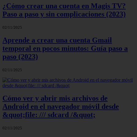
¿Cómo crear una cuenta en Magis TV?
Paso a paso y sin complicaciones (2023)
02/11/2025
Aprende a crear una cuenta Gmail
temporal en pocos minutos: Guía paso a
paso (2023)
02/11/2025
Cómo ver y abrir mis archivos de
Android en el navegador móvil desde
&quot;file: /// sdcard /&quot;
02/11/2025