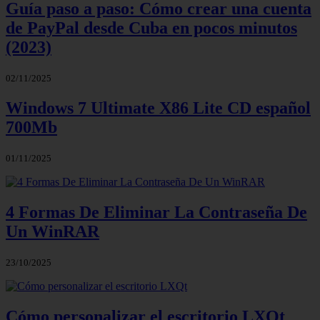
Guía paso a paso: Cómo crear una cuenta
de PayPal desde Cuba en pocos minutos
(2023)
02/11/2025
Windows 7 Ultimate X86 Lite CD español
700Mb
01/11/2025
4 Formas De Eliminar La Contraseña De
Un WinRAR
23/10/2025
Cómo personalizar el escritorio LXQt