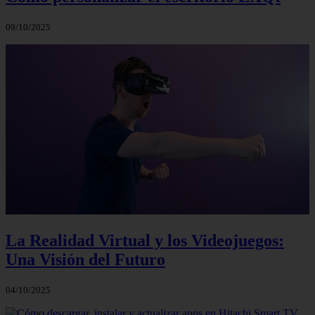
09/10/2025
La Realidad Virtual y los Videojuegos:
Una Visión del Futuro
04/10/2025