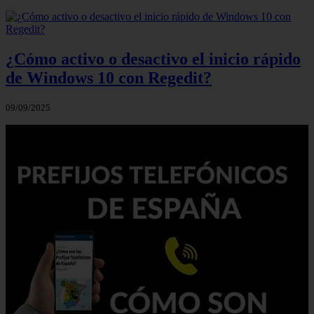
¿Cómo activo o desactivo el inicio rápido
de Windows 10 con Regedit?
09/09/2025