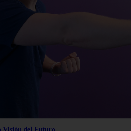
a Visión del Futuro