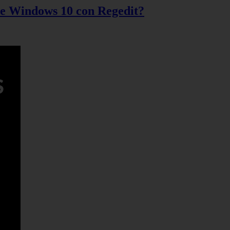
 de Windows 10 con Regedit?