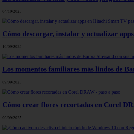
04/10/2025
Cómo descargar, instalar y actualizar app
10/09/2025
Los momentos familiares más lindos de Bar
09/09/2025
Cómo crear flores recortadas en Corel DR
09/09/2025