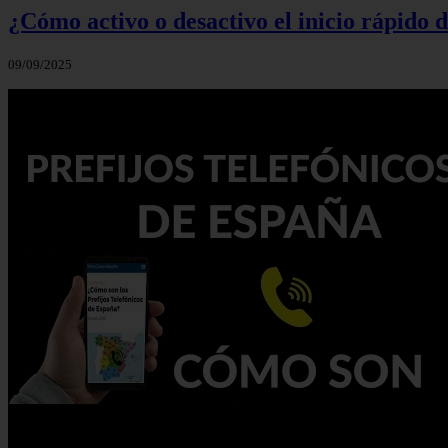
¿Cómo activo o desactivo el inicio rápido
09/09/2025