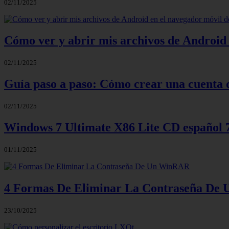
02/11/2025
Cómo ver y abrir mis archivos de Android 
02/11/2025
Guía paso a paso: Cómo crear una cuenta 
02/11/2025
Windows 7 Ultimate X86 Lite CD español
01/11/2025
4 Formas De Eliminar La Contraseña D
23/10/2025