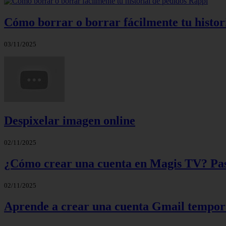
Cómo borrar o borrar fácilmente tu histor
03/11/2025
Despixelar imagen online
02/11/2025
¿Cómo crear una cuenta en Magis TV? Paso
02/11/2025
Aprende a crear una cuenta Gmail tempora