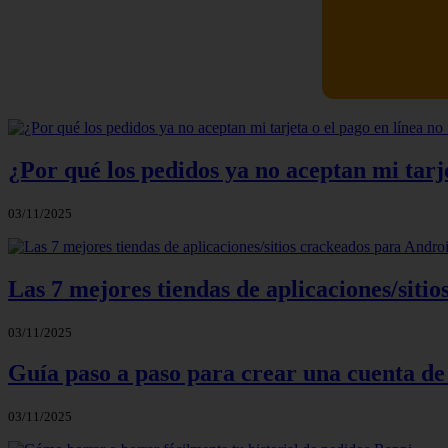
Newskill Ki
¿Por qué los pedidos ya no aceptan mi tarje
03/11/2025
Las 7 mejores tiendas de aplicaciones/sit
03/11/2025
Guía paso a paso para crear una cuenta de
03/11/2025