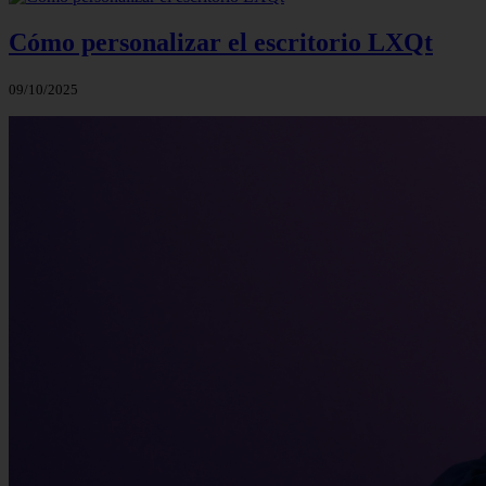
Cómo personalizar el escritorio LXQt
09/10/2025