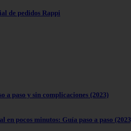
ial de pedidos Rappi
 a paso y sin complicaciones (2023)
l en pocos minutos: Guía paso a paso (2023