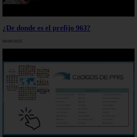
¿De donde es el prefijo 963?
08/09/2025