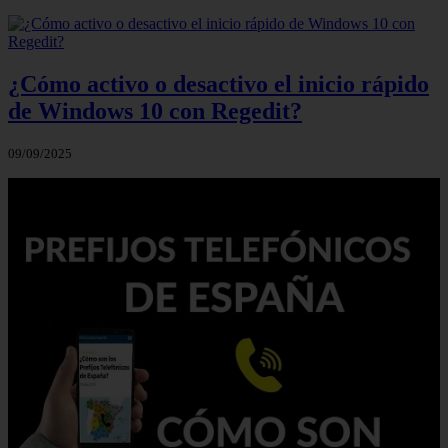
¿Cómo activo o desactivo el inicio rápido
de Windows 10 con Regedit?
09/09/2025