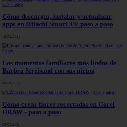
Cómo descargar, instalar y actualizar
apps en Hitachi Smart TV paso a paso
10/09/2025
Los momentos familiares más lindos de
Barbra Streisand con sus nietos
09/09/2025
Cómo crear flores recortadas en Corel
DRAW - paso a paso
09/09/2025