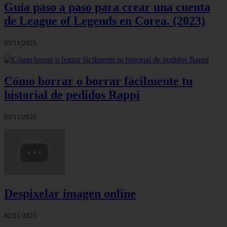
Guía paso a paso para crear una cuenta
de League of Legends en Corea. (2023)
03/11/2025
Cómo borrar o borrar fácilmente tu
historial de pedidos Rappi
03/11/2025
Despixelar imagen online
02/11/2025