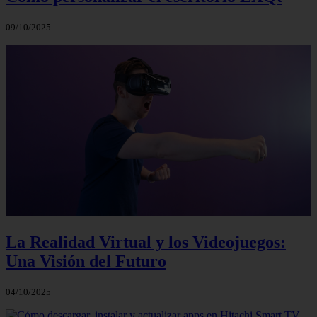
09/10/2025
La Realidad Virtual y los Videojuegos:
Una Visión del Futuro
04/10/2025