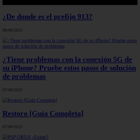
¿De donde es el prefijo 913?
08/09/2025
¿Tiene problemas con la conexión 5G de
su iPhone? Pruebe estos pasos de solución
de problemas
07/09/2025
Restoro [Guía Completa]
07/09/2025