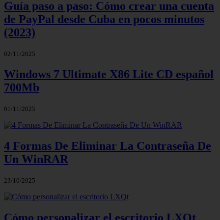
Guía paso a paso: Cómo crear una cuenta
de PayPal desde Cuba en pocos minutos
(2023)
02/11/2025
Windows 7 Ultimate X86 Lite CD español
700Mb
01/11/2025
4 Formas De Eliminar La Contraseña De
Un WinRAR
23/10/2025
Cómo personalizar el escritorio LXQt