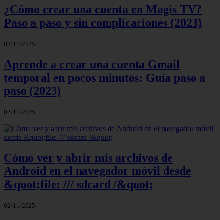
¿Cómo crear una cuenta en Magis TV?
Paso a paso y sin complicaciones (2023)
02/11/2025
Aprende a crear una cuenta Gmail
temporal en pocos minutos: Guía paso a
paso (2023)
02/11/2025
Cómo ver y abrir mis archivos de
Android en el navegador móvil desde
&quot;file: /// sdcard /&quot;
02/11/2025