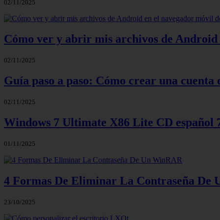
02/11/2025
Cómo ver y abrir mis archivos de Android 
02/11/2025
Guía paso a paso: Cómo crear una cuenta 
02/11/2025
Windows 7 Ultimate X86 Lite CD español
01/11/2025
4 Formas De Eliminar La Contraseña D
23/10/2025