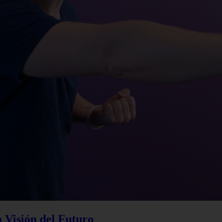
a Visión del Futuro