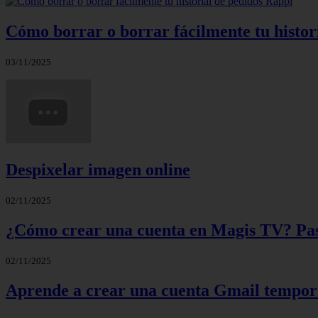
Cómo borrar o borrar fácilmente tu histor
03/11/2025
Despixelar imagen online
02/11/2025
¿Cómo crear una cuenta en Magis TV? Paso
02/11/2025
Aprende a crear una cuenta Gmail tempora