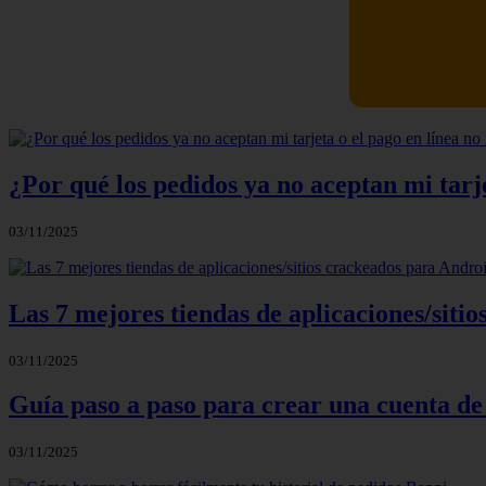
Newskill Ki
¿Por qué los pedidos ya no aceptan mi tarje
03/11/2025
Las 7 mejores tiendas de aplicaciones/sit
03/11/2025
Guía paso a paso para crear una cuenta de
03/11/2025