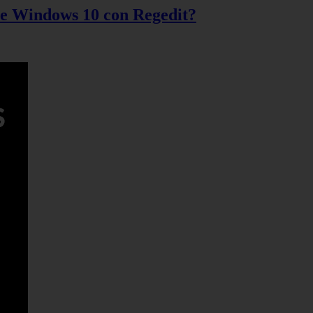
 de Windows 10 con Regedit?