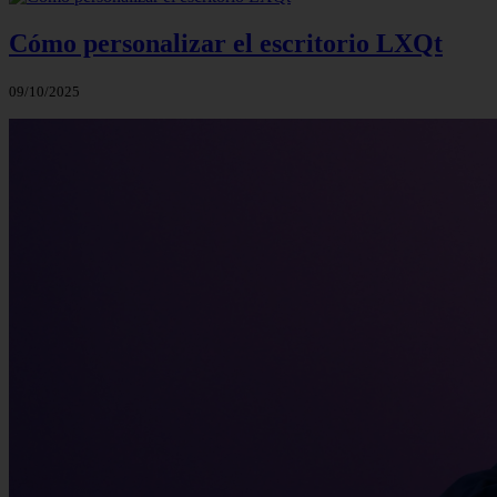
Cómo personalizar el escritorio LXQt
09/10/2025