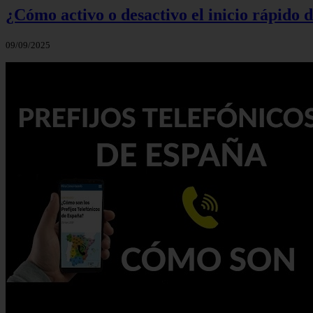
¿Cómo activo o desactivo el inicio rápido
09/09/2025