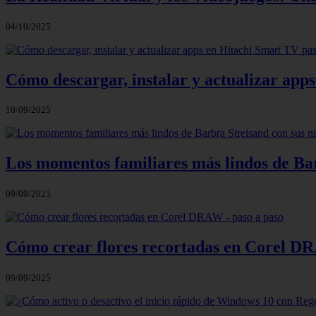
04/10/2025
Cómo descargar, instalar y actualizar app
10/09/2025
Los momentos familiares más lindos de Bar
09/09/2025
Cómo crear flores recortadas en Corel DR
09/09/2025