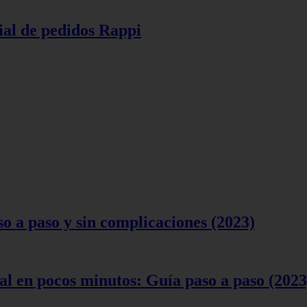
ial de pedidos Rappi
 a paso y sin complicaciones (2023)
l en pocos minutos: Guía paso a paso (2023