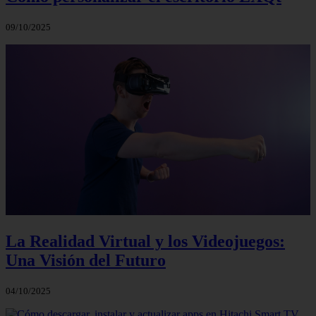
09/10/2025
La Realidad Virtual y los Videojuegos:
Una Visión del Futuro
04/10/2025