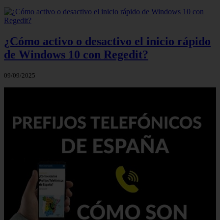
¿Cómo activo o desactivo el inicio rápido
de Windows 10 con Regedit?
09/09/2025