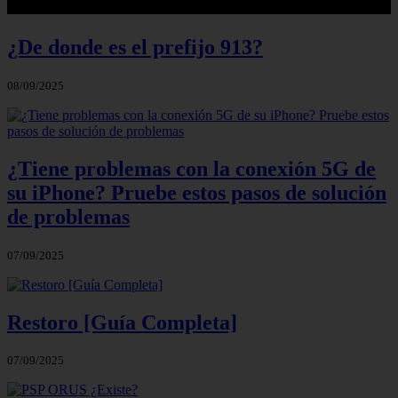
¿De donde es el prefijo 913?
08/09/2025
¿Tiene problemas con la conexión 5G de
su iPhone? Pruebe estos pasos de solución
de problemas
07/09/2025
Restoro [Guía Completa]
07/09/2025