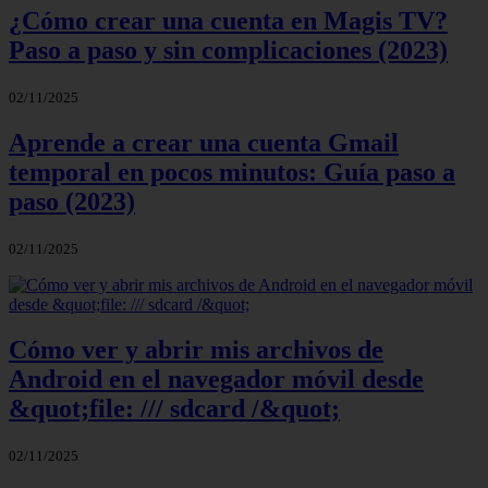
¿Cómo crear una cuenta en Magis TV?
Paso a paso y sin complicaciones (2023)
02/11/2025
Aprende a crear una cuenta Gmail
temporal en pocos minutos: Guía paso a
paso (2023)
02/11/2025
Cómo ver y abrir mis archivos de
Android en el navegador móvil desde
&quot;file: /// sdcard /&quot;
02/11/2025