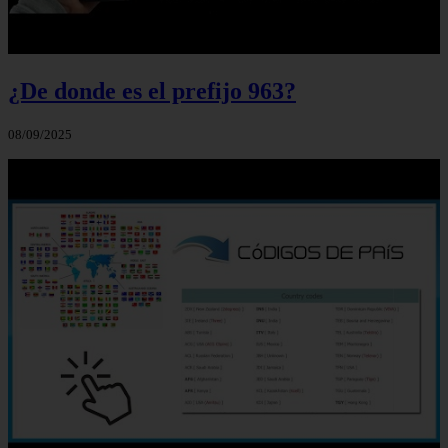
¿De donde es el prefijo 963?
08/09/2025