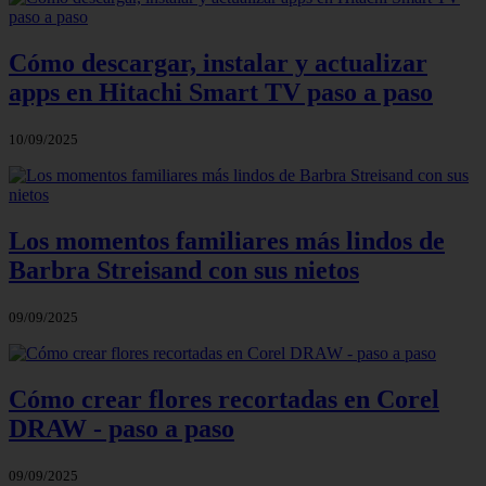
Cómo descargar, instalar y actualizar
apps en Hitachi Smart TV paso a paso
10/09/2025
Los momentos familiares más lindos de
Barbra Streisand con sus nietos
09/09/2025
Cómo crear flores recortadas en Corel
DRAW - paso a paso
09/09/2025