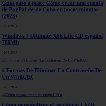
Guía paso a paso: Cómo crear una cuenta
de PayPal desde Cuba en pocos minutos
(2023)
02/11/2025
Windows 7 Ultimate X86 Lite CD español
700Mb
01/11/2025
4 Formas De Eliminar La Contraseña De
Un WinRAR
23/10/2025
Cómo personalizar el escritorio LXQt