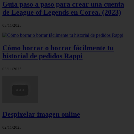
Guía paso a paso para crear una cuenta
de League of Legends en Corea. (2023)
03/11/2025
Cómo borrar o borrar fácilmente tu
historial de pedidos Rappi
03/11/2025
Despixelar imagen online
02/11/2025