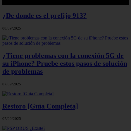
¿De donde es el prefijo 913?
08/09/2025
¿Tiene problemas con la conexión 5G de
su iPhone? Pruebe estos pasos de solución
de problemas
07/09/2025
Restoro [Guía Completa]
07/09/2025