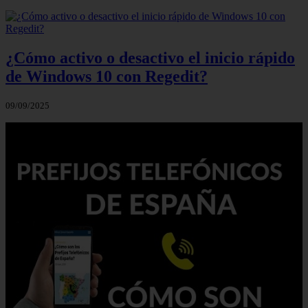
¿Cómo activo o desactivo el inicio rápido
de Windows 10 con Regedit?
09/09/2025