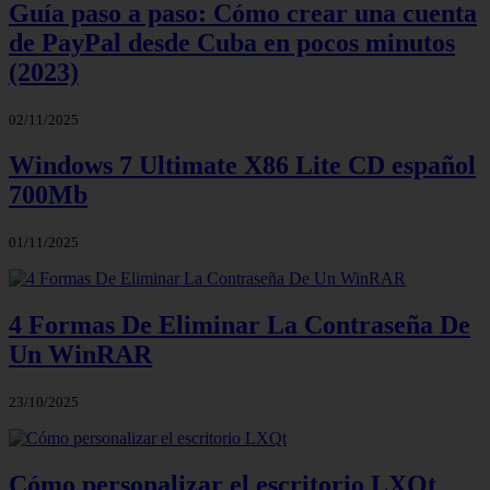
Guía paso a paso: Cómo crear una cuenta
de PayPal desde Cuba en pocos minutos
(2023)
02/11/2025
Windows 7 Ultimate X86 Lite CD español
700Mb
01/11/2025
4 Formas De Eliminar La Contraseña De
Un WinRAR
23/10/2025
Cómo personalizar el escritorio LXQt