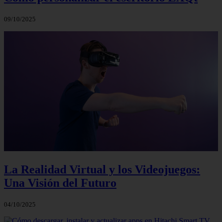
09/10/2025
La Realidad Virtual y los Videojuegos:
Una Visión del Futuro
04/10/2025