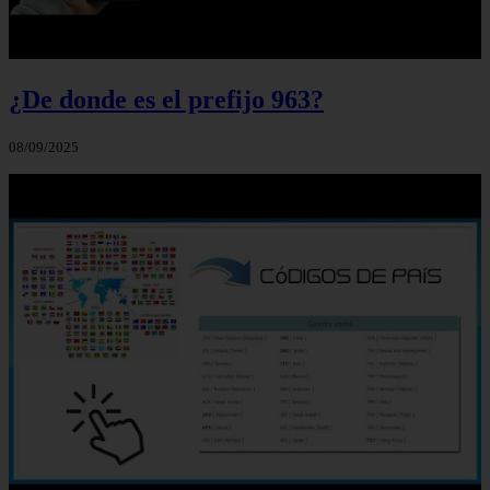
¿De donde es el prefijo 963?
08/09/2025