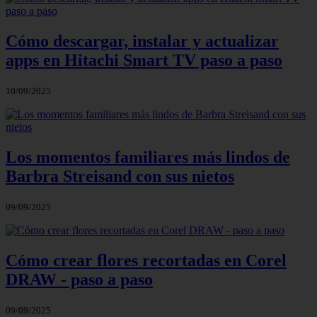
Cómo descargar, instalar y actualizar
apps en Hitachi Smart TV paso a paso
10/09/2025
Los momentos familiares más lindos de
Barbra Streisand con sus nietos
09/09/2025
Cómo crear flores recortadas en Corel
DRAW - paso a paso
09/09/2025