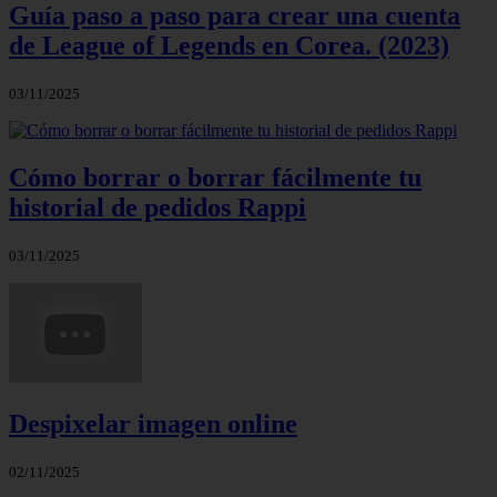
Guía paso a paso para crear una cuenta
de League of Legends en Corea. (2023)
03/11/2025
Cómo borrar o borrar fácilmente tu
historial de pedidos Rappi
03/11/2025
Despixelar imagen online
02/11/2025