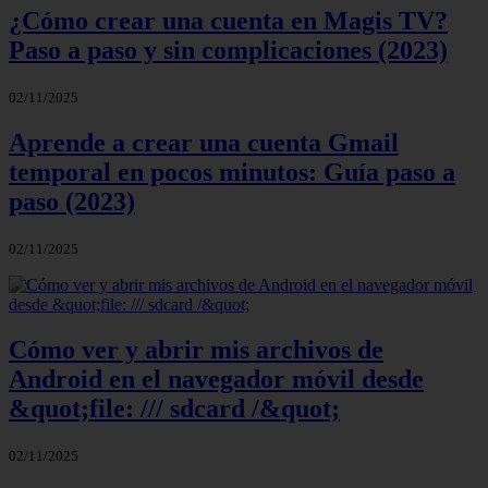
¿Cómo crear una cuenta en Magis TV?
Paso a paso y sin complicaciones (2023)
02/11/2025
Aprende a crear una cuenta Gmail
temporal en pocos minutos: Guía paso a
paso (2023)
02/11/2025
Cómo ver y abrir mis archivos de
Android en el navegador móvil desde
&quot;file: /// sdcard /&quot;
02/11/2025