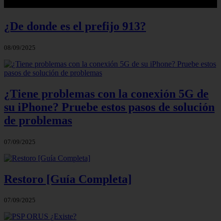
¿De donde es el prefijo 913?
08/09/2025
¿Tiene problemas con la conexión 5G de
su iPhone? Pruebe estos pasos de solución
de problemas
07/09/2025
Restoro [Guía Completa]
07/09/2025