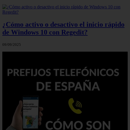
¿Cómo activo o desactivo el inicio rápido
de Windows 10 con Regedit?
09/09/2025