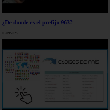
¿De donde es el prefijo 963?
08/09/2025