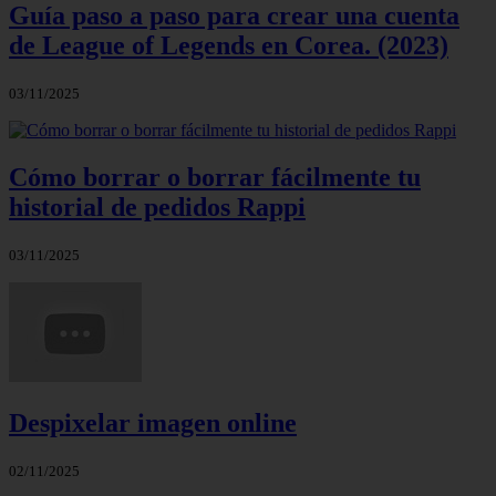
Guía paso a paso para crear una cuenta
de League of Legends en Corea. (2023)
03/11/2025
Cómo borrar o borrar fácilmente tu
historial de pedidos Rappi
03/11/2025
Despixelar imagen online
02/11/2025