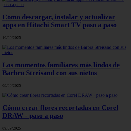
Cómo descargar, instalar y actualizar
apps en Hitachi Smart TV paso a paso
10/09/2025
Los momentos familiares más lindos de
Barbra Streisand con sus nietos
09/09/2025
Cómo crear flores recortadas en Corel
DRAW - paso a paso
09/09/2025