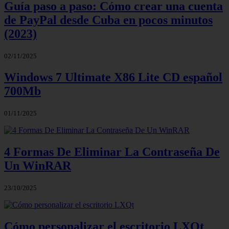
Guía paso a paso: Cómo crear una cuenta
de PayPal desde Cuba en pocos minutos
(2023)
02/11/2025
Windows 7 Ultimate X86 Lite CD español
700Mb
01/11/2025
4 Formas De Eliminar La Contraseña De
Un WinRAR
23/10/2025
Cómo personalizar el escritorio LXQt