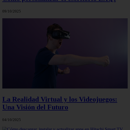
09/10/2025
La Realidad Virtual y los Videojuegos:
Una Visión del Futuro
04/10/2025