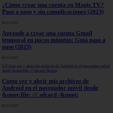
¿Cómo crear una cuenta en Magis TV?
Paso a paso y sin complicaciones (2023)
02/11/2025
Aprende a crear una cuenta Gmail
temporal en pocos minutos: Guía paso a
paso (2023)
02/11/2025
Cómo ver y abrir mis archivos de
Android en el navegador móvil desde
&quot;file: /// sdcard /&quot;
02/11/2025