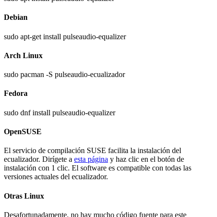
Debian
sudo apt-get install pulseaudio-equalizer
Arch Linux
sudo pacman -S pulseaudio-ecualizador
Fedora
sudo dnf install pulseaudio-equalizer
OpenSUSE
El servicio de compilación SUSE facilita la instalación del
ecualizador. Dirígete a
esta página
y haz clic en el botón de
instalación con 1 clic. El software es compatible con todas las
versiones actuales del ecualizador.
Otras Linux
Desafortunadamente, no hay mucho código fuente para este