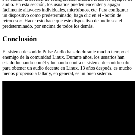
audio. En esta sección, los usuarios pueden encender y apagar
fácilmente altavoces individuales, micrófonos, etc. Para configurar
un dispositivo como predeterminado, haga clic en el «botón de
retroceso». Hacer esto hace que este dispositivo de audio sea el
predeterminado, por encima de todos los demás.
Conclusión
El sistema de sonido Pulse Audio ha sido durante mucho tiempo el
enemigo de la comunidad Linux. Durante años, los usuarios han
estado luchando con él y luchando contra el sistema de sonido solo
para obtener un audio decente en Linux. 13 años después, es mucho
menos propenso a fallar y, en general, es un buen sistema.