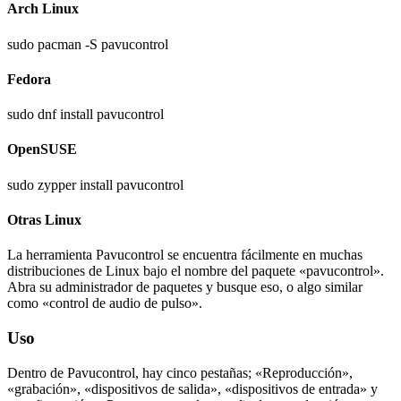
Arch Linux
sudo pacman -S pavucontrol
Fedora
sudo dnf install pavucontrol
OpenSUSE
sudo zypper install pavucontrol
Otras Linux
La herramienta Pavucontrol se encuentra fácilmente en muchas
distribuciones de Linux bajo el nombre del paquete «pavucontrol».
Abra su administrador de paquetes y busque eso, o algo similar
como «control de audio de pulso».
Uso
Dentro de Pavucontrol, hay cinco pestañas; «Reproducción»,
«grabación», «dispositivos de salida», «dispositivos de entrada» y