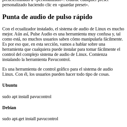
personalizado haciendo clic en «guardar preset».
Punta de audio de pulso rápido
Con el ecualizador instalado, el sistema de audio de Linux es mucho
mejor. Aún así, Pulse Audio es una herramienta muy confusa y, tal
como está, no muchos usuarios saben cómo manipularla fácilmente.
Es por eso que, en esta sección, vamos a hablar sobre una
herramienta que cualquiera puede instalar para tomar fácilmente el
control del complejo sistema de audio de Linux. Comienza
instalando la herramienta Pavucontrol.
Es una herramienta de control gráfico para el sistema de audio
Linux. Con él, los usuarios pueden hacer todo tipo de cosas.
Ubuntu
sudo apt install pavucontrol
Debian
sudo apt-get install pavucontrol