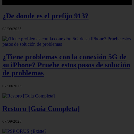
¿De donde es el prefijo 913?
08/09/2025
¿Tiene problemas con la conexión 5G de
su iPhone? Pruebe estos pasos de solución
de problemas
07/09/2025
Restoro [Guía Completa]
07/09/2025