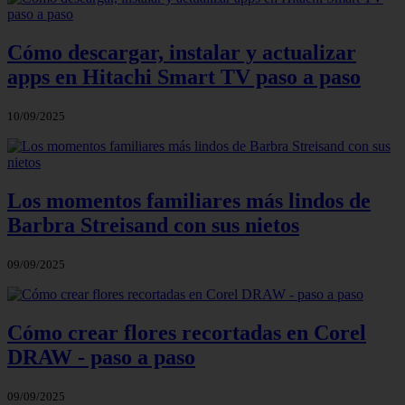
Cómo descargar, instalar y actualizar
apps en Hitachi Smart TV paso a paso
10/09/2025
Los momentos familiares más lindos de
Barbra Streisand con sus nietos
09/09/2025
Cómo crear flores recortadas en Corel
DRAW - paso a paso
09/09/2025