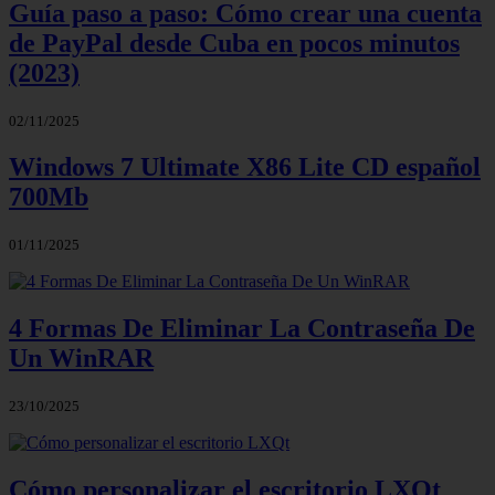
Guía paso a paso: Cómo crear una cuenta
de PayPal desde Cuba en pocos minutos
(2023)
02/11/2025
Windows 7 Ultimate X86 Lite CD español
700Mb
01/11/2025
4 Formas De Eliminar La Contraseña De
Un WinRAR
23/10/2025
Cómo personalizar el escritorio LXQt