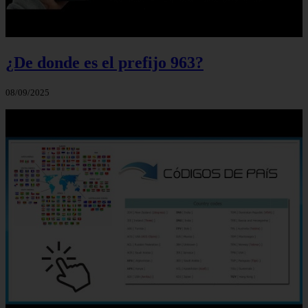
¿De donde es el prefijo 963?
08/09/2025