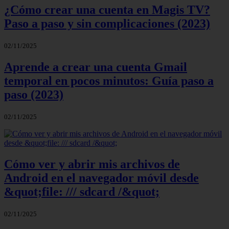
¿Cómo crear una cuenta en Magis TV?
Paso a paso y sin complicaciones (2023)
02/11/2025
Aprende a crear una cuenta Gmail
temporal en pocos minutos: Guía paso a
paso (2023)
02/11/2025
Cómo ver y abrir mis archivos de
Android en el navegador móvil desde
&quot;file: /// sdcard /&quot;
02/11/2025