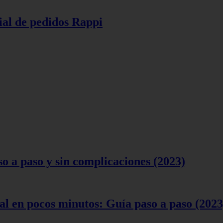
ial de pedidos Rappi
 a paso y sin complicaciones (2023)
l en pocos minutos: Guía paso a paso (2023