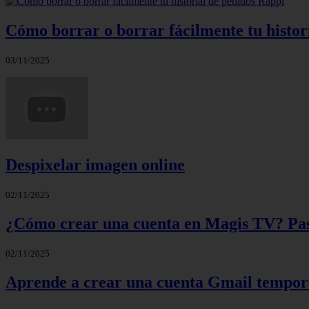
Cómo borrar o borrar fácilmente tu histor
03/11/2025
Despixelar imagen online
02/11/2025
¿Cómo crear una cuenta en Magis TV? Paso
02/11/2025
Aprende a crear una cuenta Gmail tempora