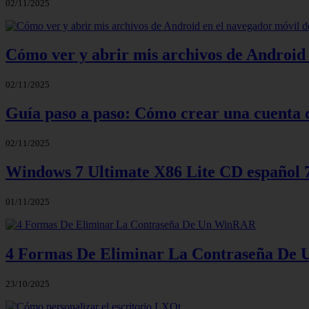
02/11/2025
Cómo ver y abrir mis archivos de Android 
02/11/2025
Guía paso a paso: Cómo crear una cuenta 
02/11/2025
Windows 7 Ultimate X86 Lite CD español
01/11/2025
4 Formas De Eliminar La Contraseña D
23/10/2025