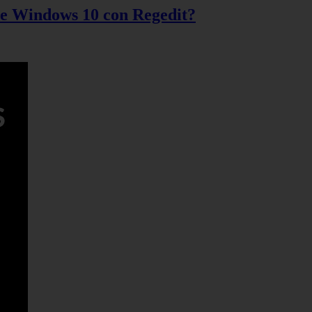
 de Windows 10 con Regedit?