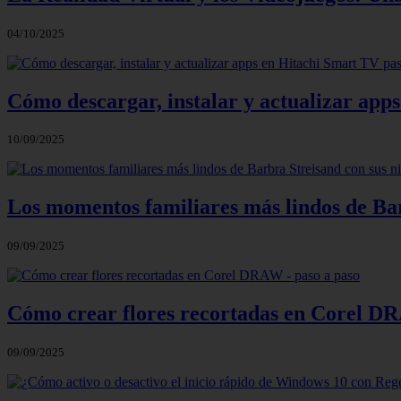
04/10/2025
Cómo descargar, instalar y actualizar app
10/09/2025
Los momentos familiares más lindos de Bar
09/09/2025
Cómo crear flores recortadas en Corel DR
09/09/2025