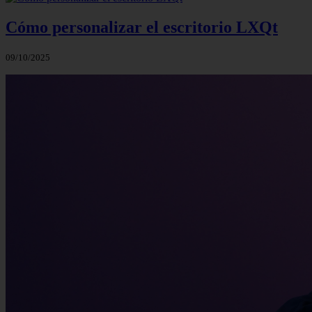
Cómo personalizar el escritorio LXQt
09/10/2025