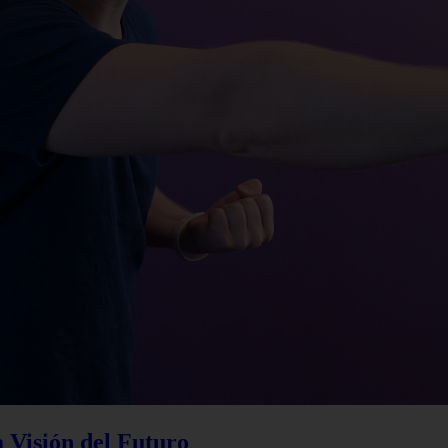
a Visión del Futuro