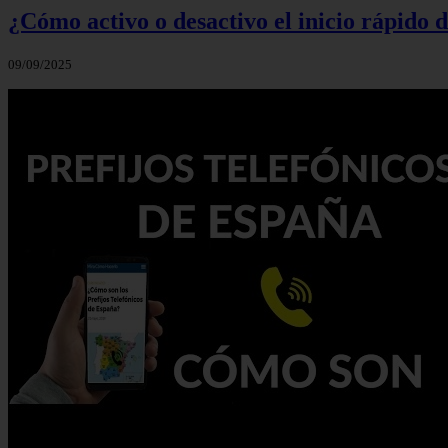
¿Cómo activo o desactivo el inicio rápido
09/09/2025