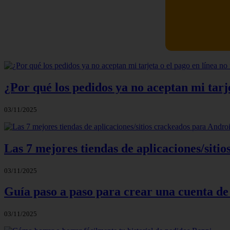
Newskill Ki
¿Por qué los pedidos ya no aceptan mi tarje
03/11/2025
Las 7 mejores tiendas de aplicaciones/sit
03/11/2025
Guía paso a paso para crear una cuenta de
03/11/2025