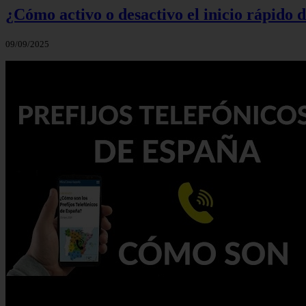
¿Cómo activo o desactivo el inicio rápido
09/09/2025