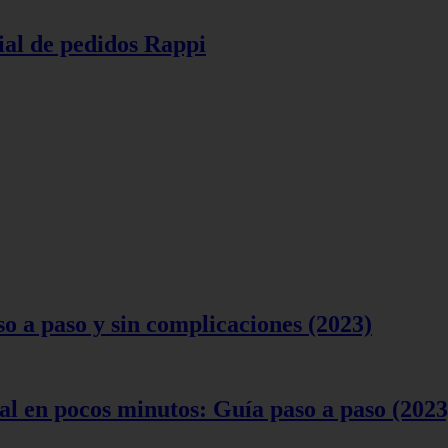
ial de pedidos Rappi
 a paso y sin complicaciones (2023)
l en pocos minutos: Guía paso a paso (2023