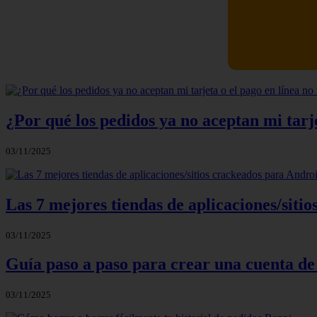
Newskill Ki
¿Por qué los pedidos ya no aceptan mi tarje
03/11/2025
Las 7 mejores tiendas de aplicaciones/sit
03/11/2025
Guía paso a paso para crear una cuenta de
03/11/2025