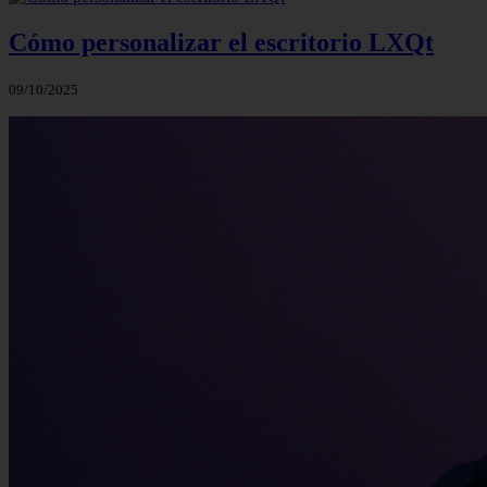
Cómo personalizar el escritorio LXQt
09/10/2025