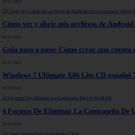
02/11/2025
Cómo ver y abrir mis archivos de Android 
02/11/2025
Guía paso a paso: Cómo crear una cuenta 
02/11/2025
Windows 7 Ultimate X86 Lite CD español
01/11/2025
4 Formas De Eliminar La Contraseña D
23/10/2025