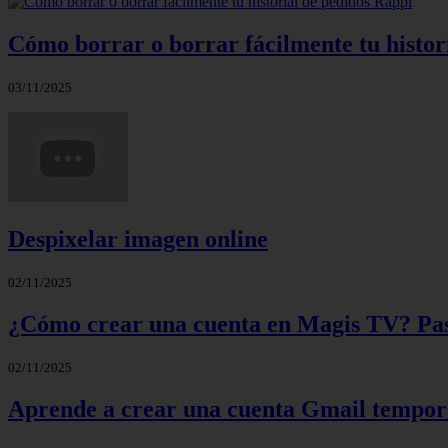
Cómo borrar o borrar fácilmente tu histor
03/11/2025
Despixelar imagen online
02/11/2025
¿Cómo crear una cuenta en Magis TV? Paso
02/11/2025
Aprende a crear una cuenta Gmail tempora