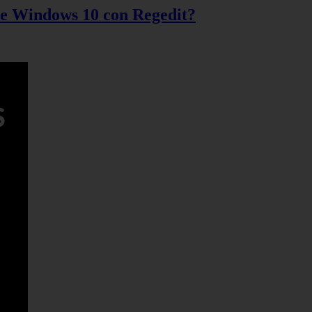
 de Windows 10 con Regedit?