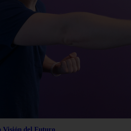
a Visión del Futuro