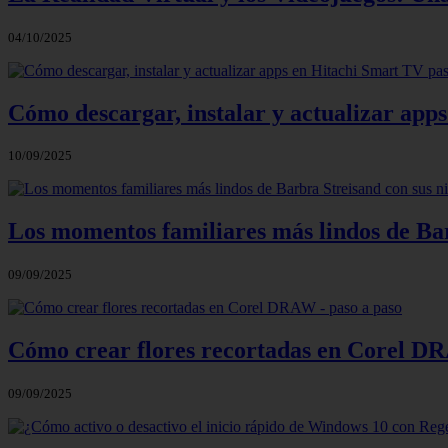
04/10/2025
Cómo descargar, instalar y actualizar app
10/09/2025
Los momentos familiares más lindos de Bar
09/09/2025
Cómo crear flores recortadas en Corel DR
09/09/2025