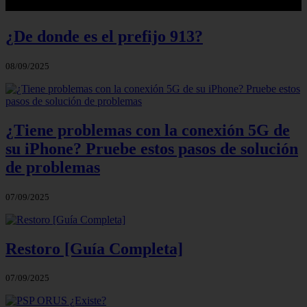
¿De donde es el prefijo 913?
08/09/2025
¿Tiene problemas con la conexión 5G de
su iPhone? Pruebe estos pasos de solución
de problemas
07/09/2025
Restoro [Guía Completa]
07/09/2025