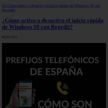
¿Cómo activo o desactivo el inicio rápido
de Windows 10 con Regedit?
09/09/2025