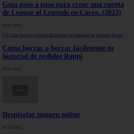
Guía paso a paso para crear una cuenta
de League of Legends en Corea. (2023)
03/11/2025
Cómo borrar o borrar fácilmente tu
historial de pedidos Rappi
03/11/2025
Despixelar imagen online
02/11/2025