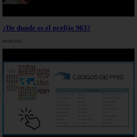
¿De donde es el prefijo 963?
08/09/2025