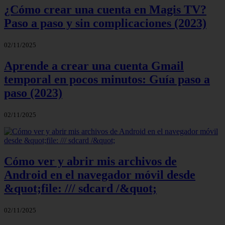
¿Cómo crear una cuenta en Magis TV?
Paso a paso y sin complicaciones (2023)
02/11/2025
Aprende a crear una cuenta Gmail
temporal en pocos minutos: Guía paso a
paso (2023)
02/11/2025
Cómo ver y abrir mis archivos de
Android en el navegador móvil desde
&quot;file: /// sdcard /&quot;
02/11/2025