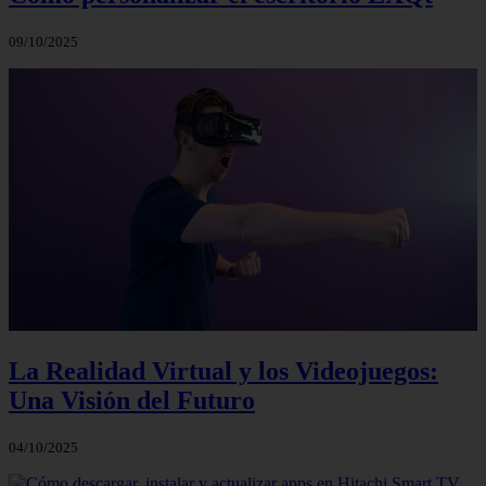
09/10/2025
La Realidad Virtual y los Videojuegos:
Una Visión del Futuro
04/10/2025