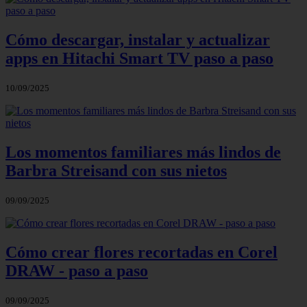
Cómo descargar, instalar y actualizar
apps en Hitachi Smart TV paso a paso
10/09/2025
Los momentos familiares más lindos de
Barbra Streisand con sus nietos
09/09/2025
Cómo crear flores recortadas en Corel
DRAW - paso a paso
09/09/2025