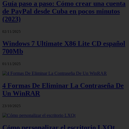
Guía paso a paso: Cómo crear una cuenta
de PayPal desde Cuba en pocos minutos
(2023)
02/11/2025
Windows 7 Ultimate X86 Lite CD español
700Mb
01/11/2025
4 Formas De Eliminar La Contraseña De
Un WinRAR
23/10/2025
Cómo personalizar el escritorio LXQt