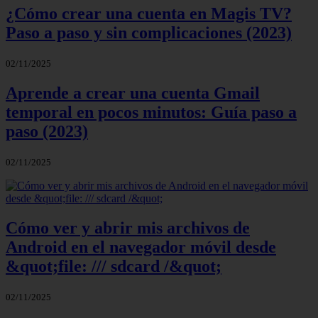
¿Cómo crear una cuenta en Magis TV?
Paso a paso y sin complicaciones (2023)
02/11/2025
Aprende a crear una cuenta Gmail
temporal en pocos minutos: Guía paso a
paso (2023)
02/11/2025
Cómo ver y abrir mis archivos de
Android en el navegador móvil desde
&quot;file: /// sdcard /&quot;
02/11/2025