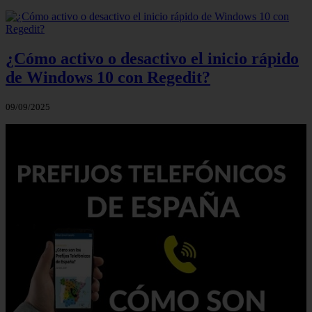
¿Cómo activo o desactivo el inicio rápido
de Windows 10 con Regedit?
09/09/2025