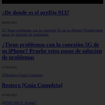
¿De donde es el prefijo 913?
08/09/2025
¿Tiene problemas con la conexión 5G de
su iPhone? Pruebe estos pasos de solución
de problemas
07/09/2025
Restoro [Guía Completa]
07/09/2025