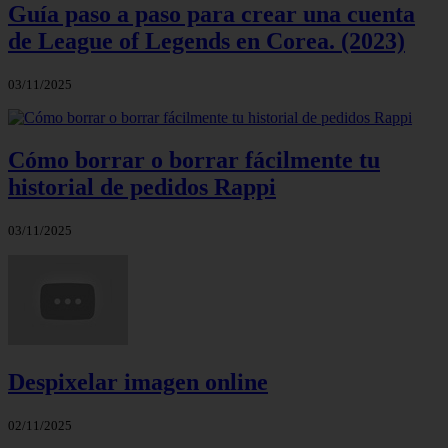
Guía paso a paso para crear una cuenta
de League of Legends en Corea. (2023)
03/11/2025
Cómo borrar o borrar fácilmente tu
historial de pedidos Rappi
03/11/2025
Despixelar imagen online
02/11/2025