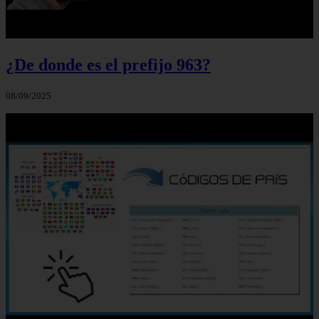
¿De donde es el prefijo 963?
08/09/2025