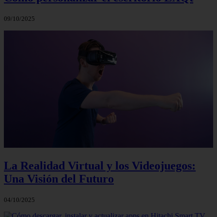
09/10/2025
La Realidad Virtual y los Videojuegos:
Una Visión del Futuro
04/10/2025