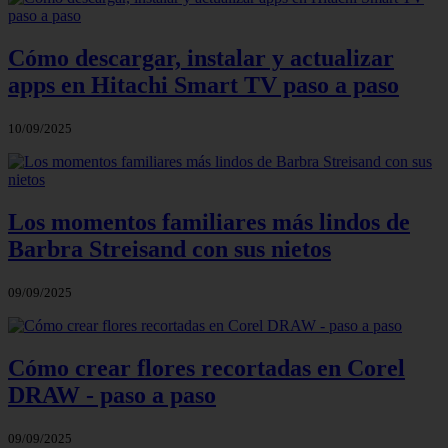
Cómo descargar, instalar y actualizar
apps en Hitachi Smart TV paso a paso
10/09/2025
Los momentos familiares más lindos de
Barbra Streisand con sus nietos
09/09/2025
Cómo crear flores recortadas en Corel
DRAW - paso a paso
09/09/2025