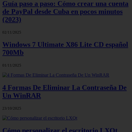
Guía paso a paso: Cómo crear una cuenta
de PayPal desde Cuba en pocos minutos
(2023)
02/11/2025
Windows 7 Ultimate X86 Lite CD español
700Mb
01/11/2025
4 Formas De Eliminar La Contraseña De
Un WinRAR
23/10/2025
Cómo personalizar el escritorio LXQt