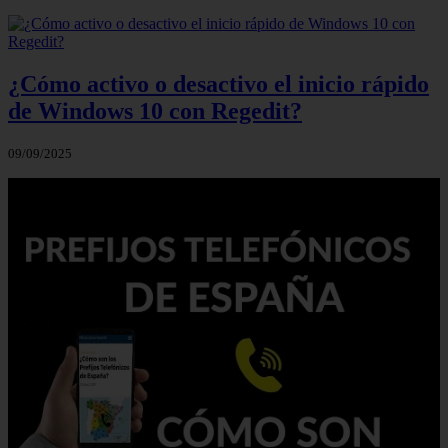
¿Cómo activo o desactivo el inicio rápido
de Windows 10 con Regedit?
09/09/2025