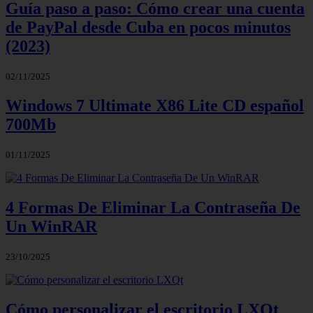
Guía paso a paso: Cómo crear una cuenta
de PayPal desde Cuba en pocos minutos
(2023)
02/11/2025
Windows 7 Ultimate X86 Lite CD español
700Mb
01/11/2025
4 Formas De Eliminar La Contraseña De
Un WinRAR
23/10/2025
Cómo personalizar el escritorio LXQt