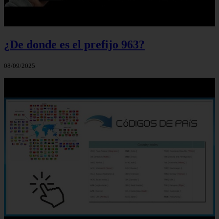
¿De donde es el prefijo 963?
08/09/2025