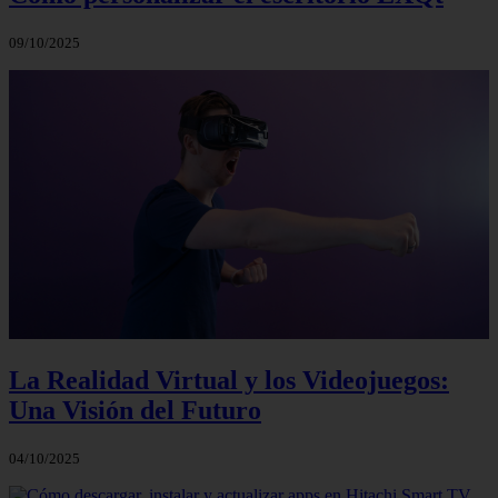
09/10/2025
La Realidad Virtual y los Videojuegos:
Una Visión del Futuro
04/10/2025