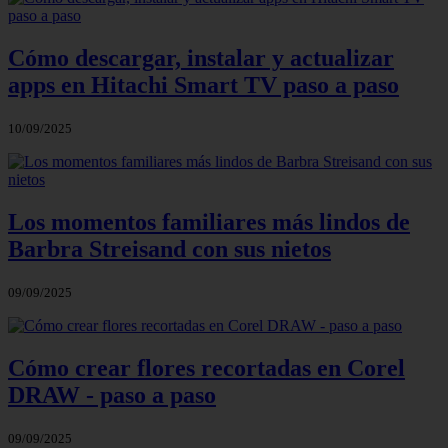
Cómo descargar, instalar y actualizar
apps en Hitachi Smart TV paso a paso
10/09/2025
Los momentos familiares más lindos de
Barbra Streisand con sus nietos
09/09/2025
Cómo crear flores recortadas en Corel
DRAW - paso a paso
09/09/2025