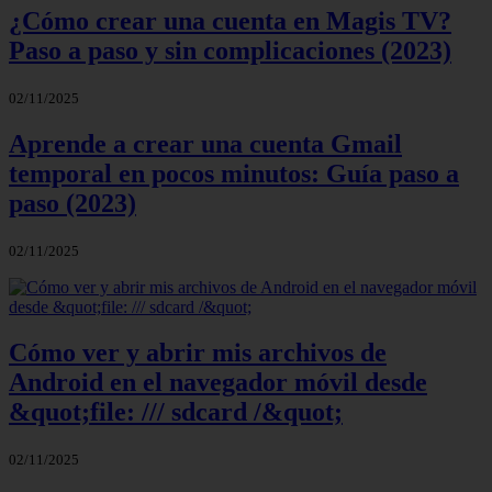
¿Cómo crear una cuenta en Magis TV?
Paso a paso y sin complicaciones (2023)
02/11/2025
Aprende a crear una cuenta Gmail
temporal en pocos minutos: Guía paso a
paso (2023)
02/11/2025
Cómo ver y abrir mis archivos de
Android en el navegador móvil desde
&quot;file: /// sdcard /&quot;
02/11/2025