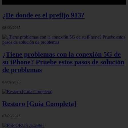
¿De donde es el prefijo 913?
08/09/2025
¿Tiene problemas con la conexión 5G de
su iPhone? Pruebe estos pasos de solución
de problemas
07/09/2025
Restoro [Guía Completa]
07/09/2025