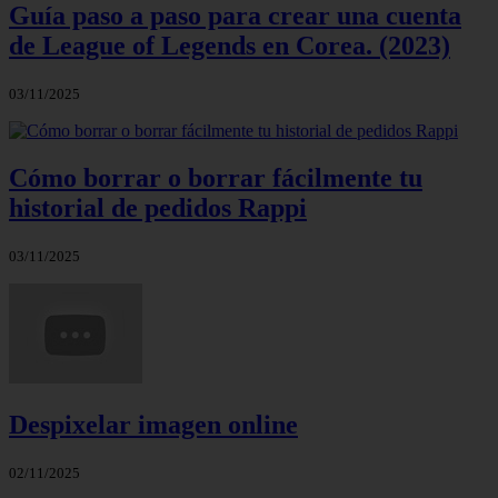
Guía paso a paso para crear una cuenta
de League of Legends en Corea. (2023)
03/11/2025
Cómo borrar o borrar fácilmente tu
historial de pedidos Rappi
03/11/2025
Despixelar imagen online
02/11/2025