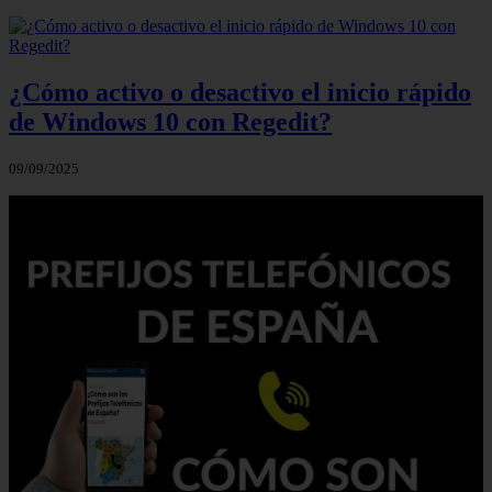
¿Cómo activo o desactivo el inicio rápido
de Windows 10 con Regedit?
09/09/2025