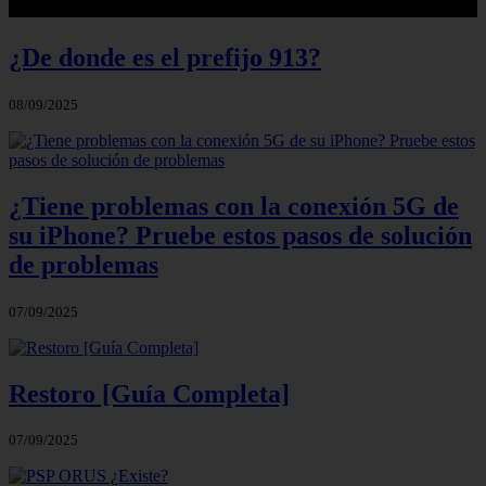
¿De donde es el prefijo 913?
08/09/2025
¿Tiene problemas con la conexión 5G de
su iPhone? Pruebe estos pasos de solución
de problemas
07/09/2025
Restoro [Guía Completa]
07/09/2025