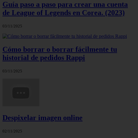
Guía paso a paso para crear una cuenta
de League of Legends en Corea. (2023)
03/11/2025
Cómo borrar o borrar fácilmente tu
historial de pedidos Rappi
03/11/2025
Despixelar imagen online
02/11/2025