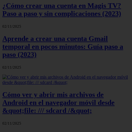
¿Cómo crear una cuenta en Magis TV?
Paso a paso y sin complicaciones (2023)
02/11/2025
Aprende a crear una cuenta Gmail
temporal en pocos minutos: Guía paso a
paso (2023)
02/11/2025
Cómo ver y abrir mis archivos de
Android en el navegador móvil desde
&quot;file: /// sdcard /&quot;
02/11/2025