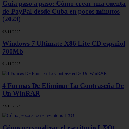
Guía paso a paso: Cómo crear una cuenta
de PayPal desde Cuba en pocos minutos
(2023)
02/11/2025
Windows 7 Ultimate X86 Lite CD español
700Mb
01/11/2025
4 Formas De Eliminar La Contraseña De
Un WinRAR
23/10/2025
Cómo personalizar el escritorio LXQt