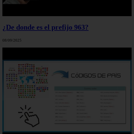
¿De donde es el prefijo 963?
08/09/2025