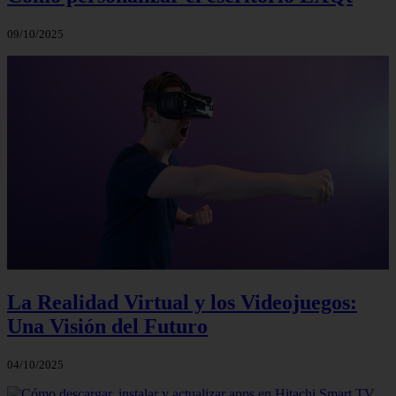
09/10/2025
La Realidad Virtual y los Videojuegos:
Una Visión del Futuro
04/10/2025