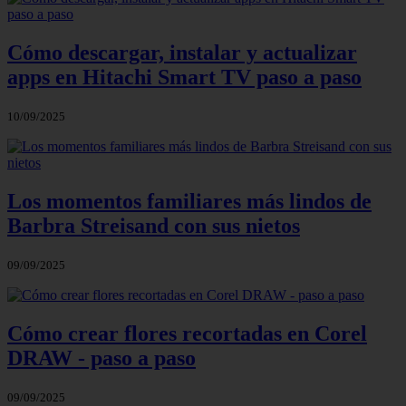
Cómo descargar, instalar y actualizar
apps en Hitachi Smart TV paso a paso
10/09/2025
Los momentos familiares más lindos de
Barbra Streisand con sus nietos
09/09/2025
Cómo crear flores recortadas en Corel
DRAW - paso a paso
09/09/2025