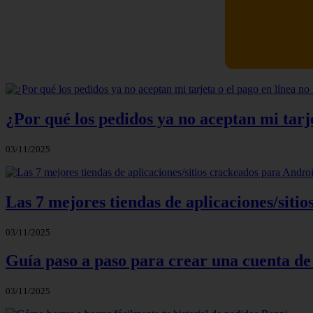
Newskill Ki
¿Por qué los pedidos ya no aceptan mi tarje
03/11/2025
Las 7 mejores tiendas de aplicaciones/sit
03/11/2025
Guía paso a paso para crear una cuenta de
03/11/2025