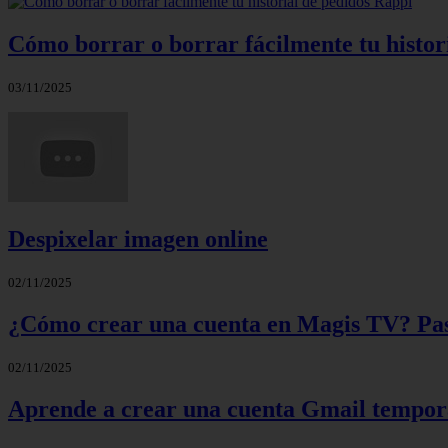
Cómo borrar o borrar fácilmente tu histor
03/11/2025
Despixelar imagen online
02/11/2025
¿Cómo crear una cuenta en Magis TV? Paso
02/11/2025
Aprende a crear una cuenta Gmail tempora