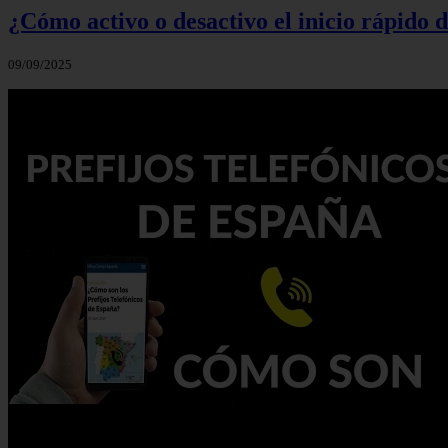
¿Cómo activo o desactivo el inicio rápido
09/09/2025