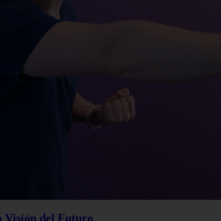
a Visión del Futuro