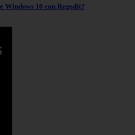
 de Windows 10 con Regedit?