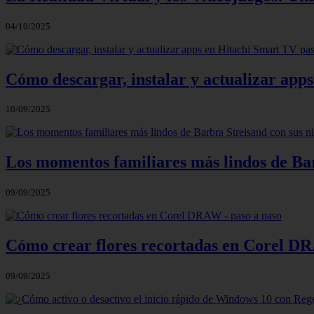
04/10/2025
Cómo descargar, instalar y actualizar app
10/09/2025
Los momentos familiares más lindos de Bar
09/09/2025
Cómo crear flores recortadas en Corel DR
09/09/2025