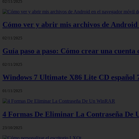
02/11/2025
Cómo ver y abrir mis archivos de Android 
02/11/2025
Guía paso a paso: Cómo crear una cuenta 
02/11/2025
Windows 7 Ultimate X86 Lite CD español
01/11/2025
4 Formas De Eliminar La Contraseña D
23/10/2025