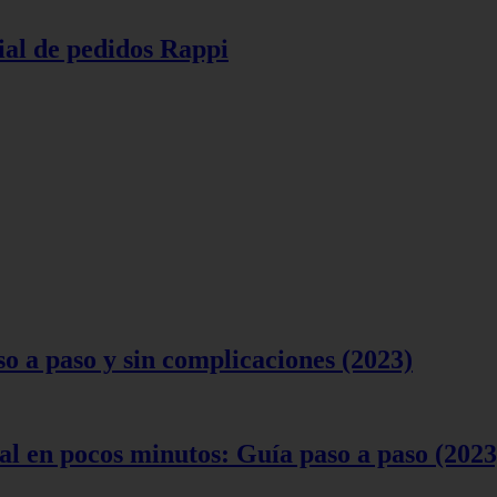
ial de pedidos Rappi
 a paso y sin complicaciones (2023)
l en pocos minutos: Guía paso a paso (2023