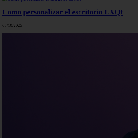
Cómo personalizar el escritorio LXQt
09/10/2025