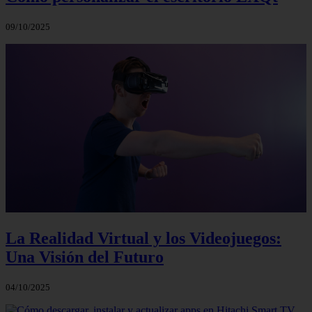
09/10/2025
La Realidad Virtual y los Videojuegos:
Una Visión del Futuro
04/10/2025