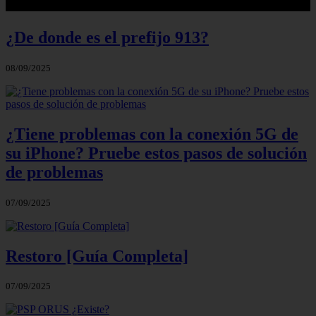
¿De donde es el prefijo 913?
08/09/2025
¿Tiene problemas con la conexión 5G de
su iPhone? Pruebe estos pasos de solución
de problemas
07/09/2025
Restoro [Guía Completa]
07/09/2025