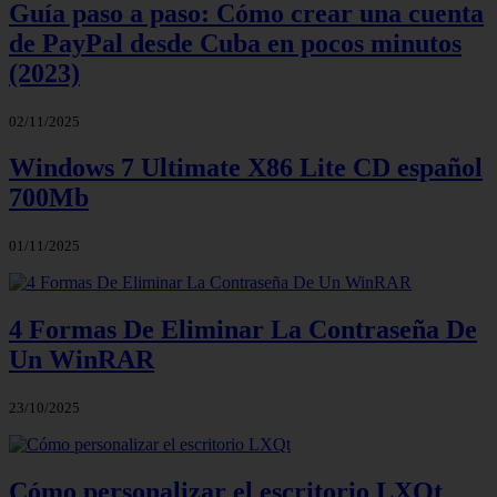
Guía paso a paso: Cómo crear una cuenta
de PayPal desde Cuba en pocos minutos
(2023)
02/11/2025
Windows 7 Ultimate X86 Lite CD español
700Mb
01/11/2025
4 Formas De Eliminar La Contraseña De
Un WinRAR
23/10/2025
Cómo personalizar el escritorio LXQt