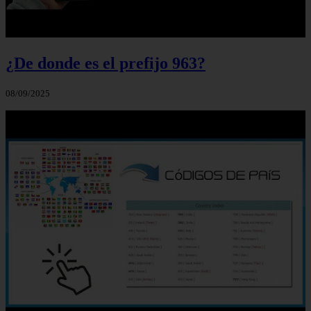
¿De donde es el prefijo 963?
08/09/2025