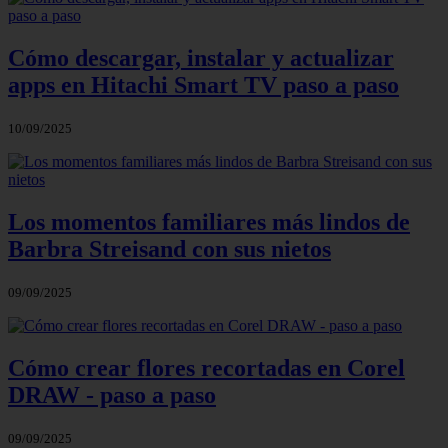
Cómo descargar, instalar y actualizar
apps en Hitachi Smart TV paso a paso
10/09/2025
Los momentos familiares más lindos de
Barbra Streisand con sus nietos
09/09/2025
Cómo crear flores recortadas en Corel
DRAW - paso a paso
09/09/2025