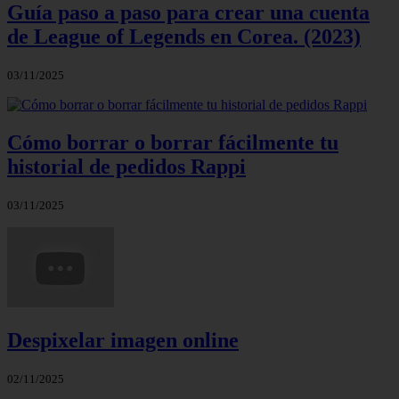
Guía paso a paso para crear una cuenta
de League of Legends en Corea. (2023)
03/11/2025
Cómo borrar o borrar fácilmente tu
historial de pedidos Rappi
03/11/2025
Despixelar imagen online
02/11/2025