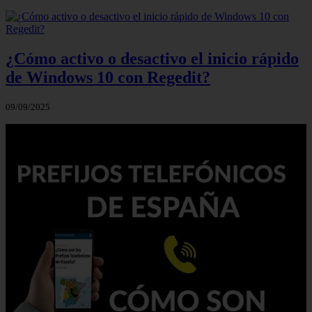
¿Cómo activo o desactivo el inicio rápido
de Windows 10 con Regedit?
09/09/2025