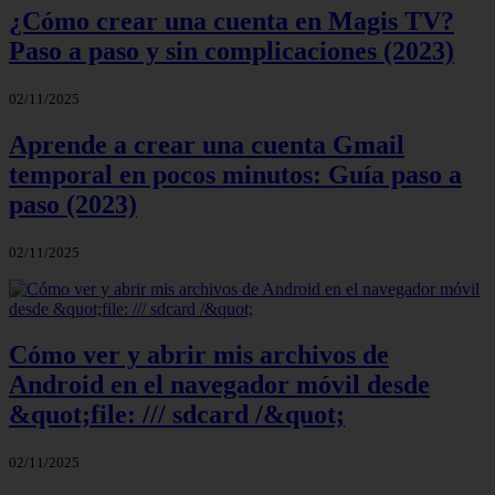
¿Cómo crear una cuenta en Magis TV?
Paso a paso y sin complicaciones (2023)
02/11/2025
Aprende a crear una cuenta Gmail
temporal en pocos minutos: Guía paso a
paso (2023)
02/11/2025
Cómo ver y abrir mis archivos de
Android en el navegador móvil desde
&quot;file: /// sdcard /&quot;
02/11/2025