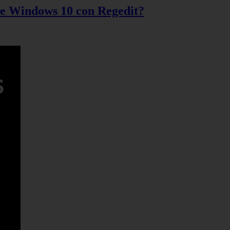
 de Windows 10 con Regedit?