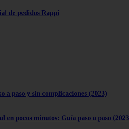
ial de pedidos Rappi
 a paso y sin complicaciones (2023)
l en pocos minutos: Guía paso a paso (2023