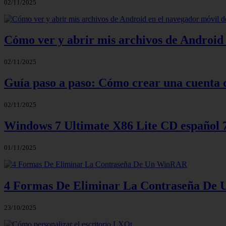
02/11/2025
Cómo ver y abrir mis archivos de Android 
02/11/2025
Guía paso a paso: Cómo crear una cuenta 
02/11/2025
Windows 7 Ultimate X86 Lite CD español
01/11/2025
4 Formas De Eliminar La Contraseña D
23/10/2025