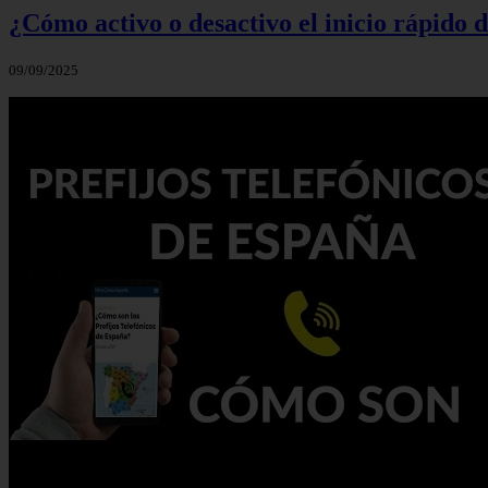
¿Cómo activo o desactivo el inicio rápido
09/09/2025