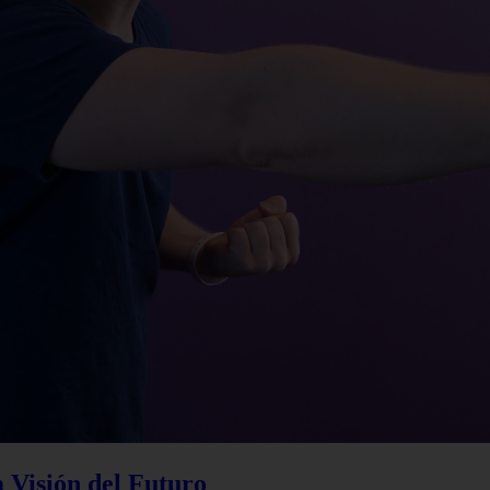
a Visión del Futuro