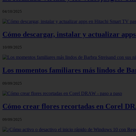
04/10/2025
Cómo descargar, instalar y actualizar app
10/09/2025
Los momentos familiares más lindos de Bar
09/09/2025
Cómo crear flores recortadas en Corel DR
09/09/2025