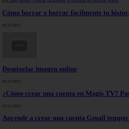
Cómo borrar o borrar fácilmente tu histor
03/11/2025
Despixelar imagen online
02/11/2025
¿Cómo crear una cuenta en Magis TV? Paso
02/11/2025
Aprende a crear una cuenta Gmail tempora