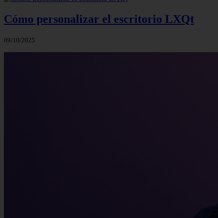
Cómo personalizar el escritorio LXQt
09/10/2025