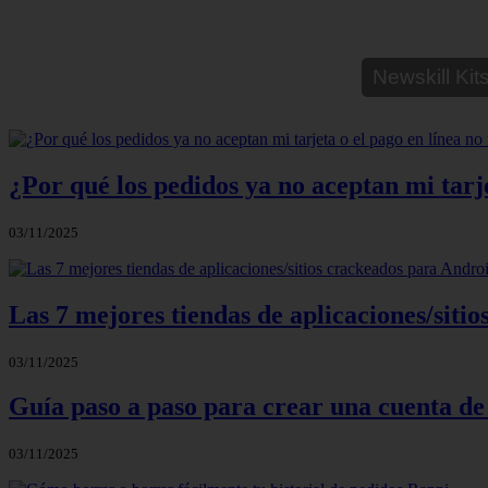
Newskill Ki
¿Por qué los pedidos ya no aceptan mi tarje
03/11/2025
Las 7 mejores tiendas de aplicaciones/sit
03/11/2025
Guía paso a paso para crear una cuenta de
03/11/2025