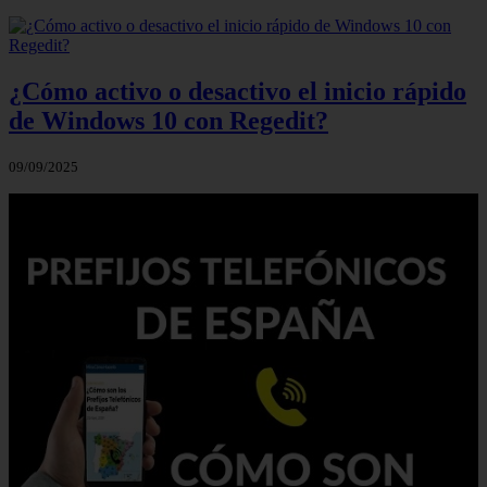
¿Cómo activo o desactivo el inicio rápido
de Windows 10 con Regedit?
09/09/2025