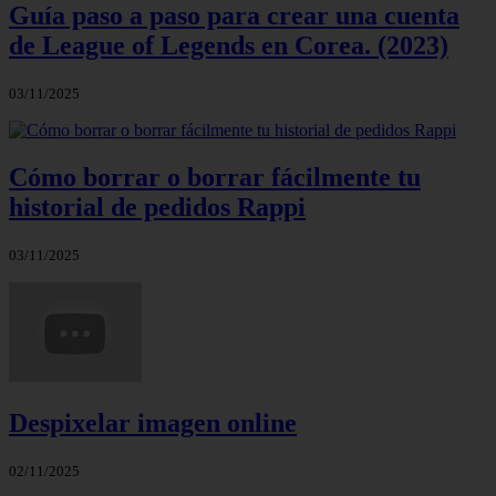
Guía paso a paso para crear una cuenta
de League of Legends en Corea. (2023)
03/11/2025
Cómo borrar o borrar fácilmente tu
historial de pedidos Rappi
03/11/2025
Despixelar imagen online
02/11/2025