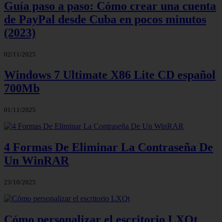
Guía paso a paso: Cómo crear una cuenta
de PayPal desde Cuba en pocos minutos
(2023)
02/11/2025
Windows 7 Ultimate X86 Lite CD español
700Mb
01/11/2025
4 Formas De Eliminar La Contraseña De
Un WinRAR
23/10/2025
Cómo personalizar el escritorio LXQt