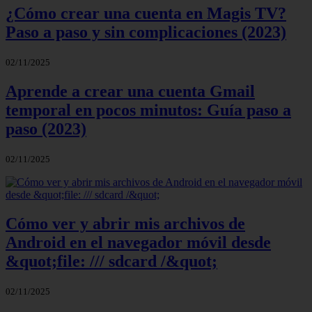
¿Cómo crear una cuenta en Magis TV?
Paso a paso y sin complicaciones (2023)
02/11/2025
Aprende a crear una cuenta Gmail
temporal en pocos minutos: Guía paso a
paso (2023)
02/11/2025
Cómo ver y abrir mis archivos de
Android en el navegador móvil desde
&quot;file: /// sdcard /&quot;
02/11/2025