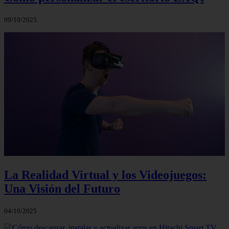
09/10/2025
La Realidad Virtual y los Videojuegos:
Una Visión del Futuro
04/10/2025