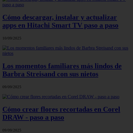
Cómo descargar, instalar y actualizar
apps en Hitachi Smart TV paso a paso
10/09/2025
Los momentos familiares más lindos de
Barbra Streisand con sus nietos
09/09/2025
Cómo crear flores recortadas en Corel
DRAW - paso a paso
09/09/2025