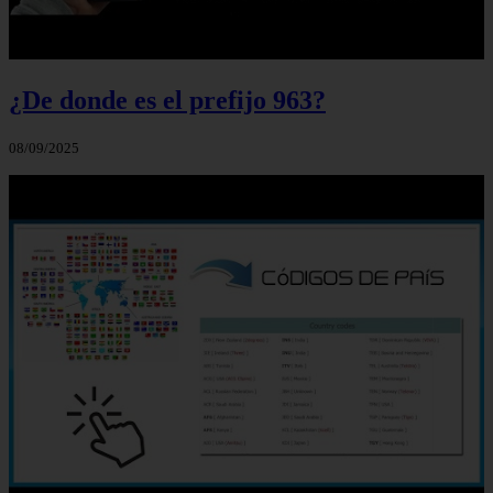
¿De donde es el prefijo 963?
08/09/2025