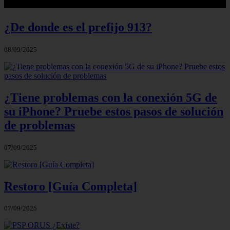
¿De donde es el prefijo 913?
08/09/2025
¿Tiene problemas con la conexión 5G de
su iPhone? Pruebe estos pasos de solución
de problemas
07/09/2025
Restoro [Guía Completa]
07/09/2025