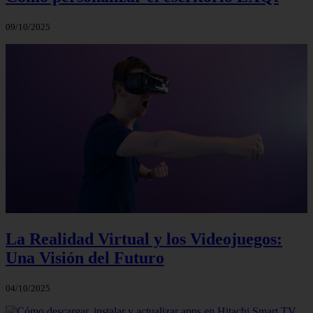
09/10/2025
La Realidad Virtual y los Videojuegos:
Una Visión del Futuro
04/10/2025