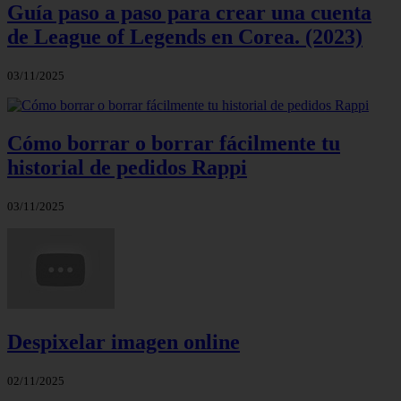
Guía paso a paso para crear una cuenta
de League of Legends en Corea. (2023)
03/11/2025
Cómo borrar o borrar fácilmente tu
historial de pedidos Rappi
03/11/2025
Despixelar imagen online
02/11/2025