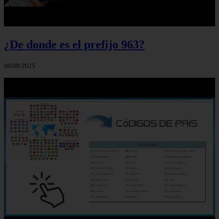
¿De donde es el prefijo 963?
08/09/2025