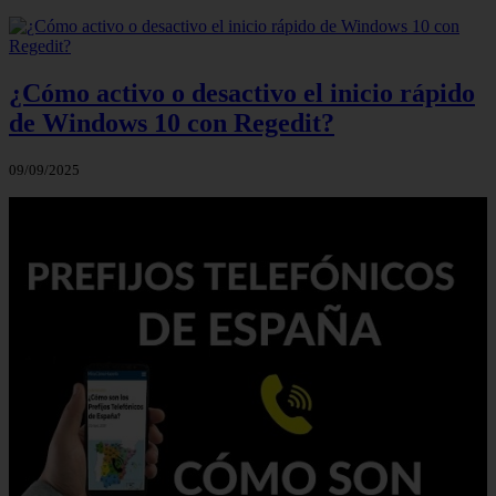
¿Cómo activo o desactivo el inicio rápido
de Windows 10 con Regedit?
09/09/2025