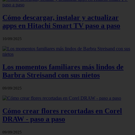
Cómo descargar, instalar y actualizar
apps en Hitachi Smart TV paso a paso
10/09/2025
Los momentos familiares más lindos de
Barbra Streisand con sus nietos
09/09/2025
Cómo crear flores recortadas en Corel
DRAW - paso a paso
09/09/2025