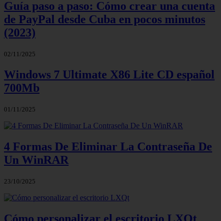
Guía paso a paso: Cómo crear una cuenta
de PayPal desde Cuba en pocos minutos
(2023)
02/11/2025
Windows 7 Ultimate X86 Lite CD español
700Mb
01/11/2025
4 Formas De Eliminar La Contraseña De
Un WinRAR
23/10/2025
Cómo personalizar el escritorio LXQt