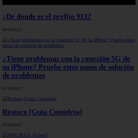
¿De donde es el prefijo 913?
08/09/2025
¿Tiene problemas con la conexión 5G de
su iPhone? Pruebe estos pasos de solución
de problemas
07/09/2025
Restoro [Guía Completa]
07/09/2025