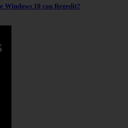
 de Windows 10 con Regedit?