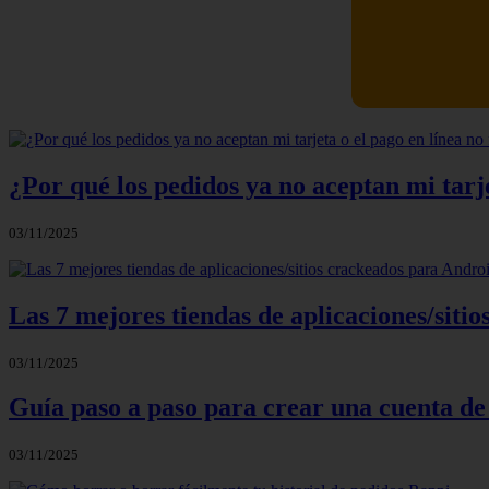
Newskill Ki
¿Por qué los pedidos ya no aceptan mi tarje
03/11/2025
Las 7 mejores tiendas de aplicaciones/sit
03/11/2025
Guía paso a paso para crear una cuenta de
03/11/2025