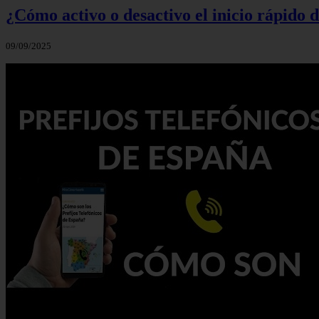
¿Cómo activo o desactivo el inicio rápido
09/09/2025