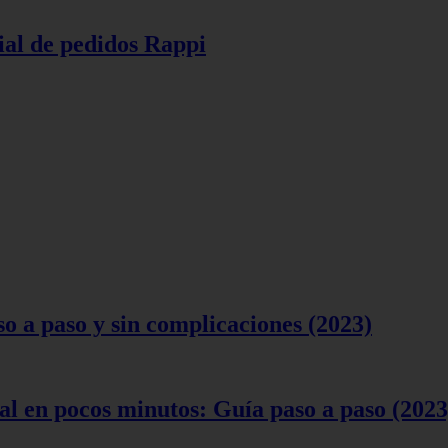
ial de pedidos Rappi
 a paso y sin complicaciones (2023)
l en pocos minutos: Guía paso a paso (2023