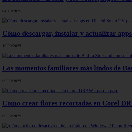
04/10/2025
Cómo descargar, instalar y actualizar app
10/09/2025
Los momentos familiares más lindos de Bar
09/09/2025
Cómo crear flores recortadas en Corel DR
09/09/2025