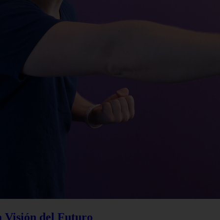
a Visión del Futuro