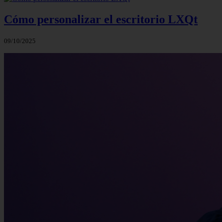
Cómo personalizar el escritorio LXQt
09/10/2025