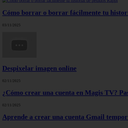
Cómo borrar o borrar fácilmente tu histor
03/11/2025
Despixelar imagen online
02/11/2025
¿Cómo crear una cuenta en Magis TV? Paso
02/11/2025
Aprende a crear una cuenta Gmail tempora