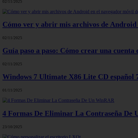
02/11/2025
Cómo ver y abrir mis archivos de Android 
02/11/2025
Guía paso a paso: Cómo crear una cuenta 
02/11/2025
Windows 7 Ultimate X86 Lite CD español
01/11/2025
4 Formas De Eliminar La Contraseña D
23/10/2025