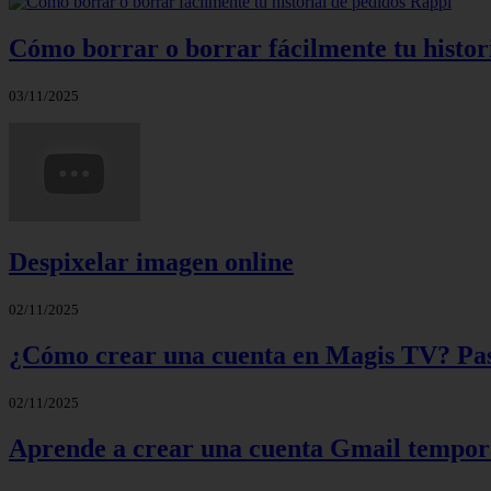
Cómo borrar o borrar fácilmente tu histor
03/11/2025
Despixelar imagen online
02/11/2025
¿Cómo crear una cuenta en Magis TV? Paso
02/11/2025
Aprende a crear una cuenta Gmail tempora