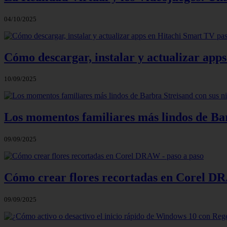
04/10/2025
Cómo descargar, instalar y actualizar app
10/09/2025
Los momentos familiares más lindos de Bar
09/09/2025
Cómo crear flores recortadas en Corel DR
09/09/2025