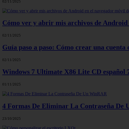
02/11/2025
Cómo ver y abrir mis archivos de Android 
02/11/2025
Guía paso a paso: Cómo crear una cuenta 
02/11/2025
Windows 7 Ultimate X86 Lite CD español
01/11/2025
4 Formas De Eliminar La Contraseña D
23/10/2025