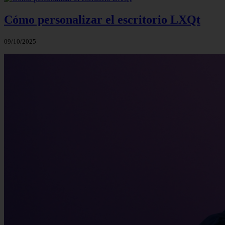
Cómo personalizar el escritorio LXQt
09/10/2025