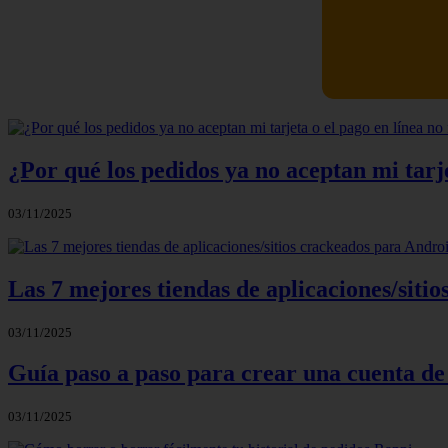
Newskill Ki
¿Por qué los pedidos ya no aceptan mi tarje
03/11/2025
Las 7 mejores tiendas de aplicaciones/sit
03/11/2025
Guía paso a paso para crear una cuenta de
03/11/2025