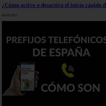
¿Cómo activo o desactivo el inicio rápido
09/09/2025