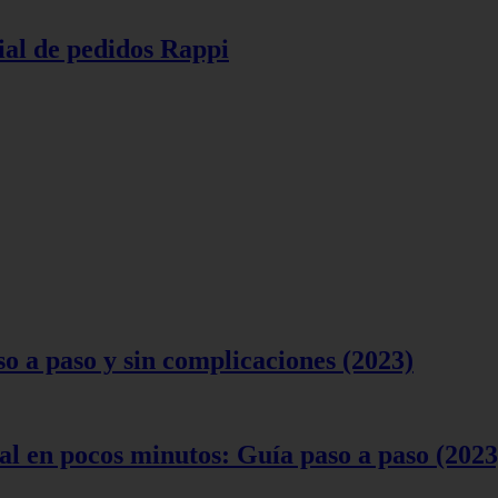
ial de pedidos Rappi
 a paso y sin complicaciones (2023)
l en pocos minutos: Guía paso a paso (2023