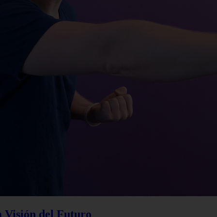
a Visión del Futuro