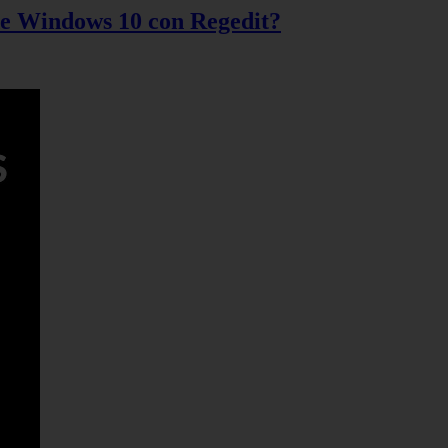
 de Windows 10 con Regedit?