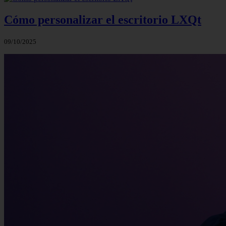
Cómo personalizar el escritorio LXQt
09/10/2025