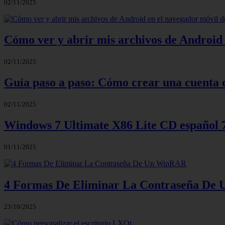
02/11/2025
Cómo ver y abrir mis archivos de Android 
02/11/2025
Guía paso a paso: Cómo crear una cuenta 
02/11/2025
Windows 7 Ultimate X86 Lite CD español
01/11/2025
4 Formas De Eliminar La Contraseña D
23/10/2025