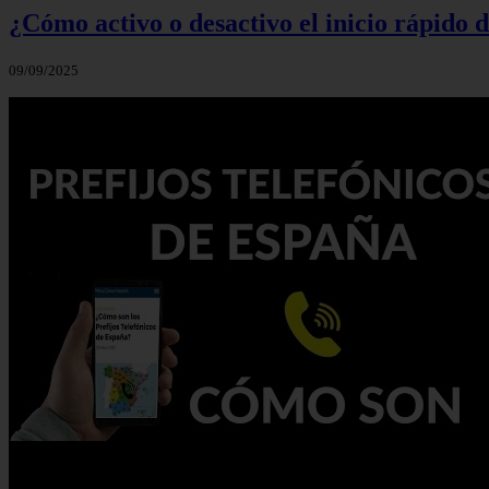
¿Cómo activo o desactivo el inicio rápido
09/09/2025