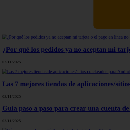
Newskill Ki
¿Por qué los pedidos ya no aceptan mi tarje
03/11/2025
Las 7 mejores tiendas de aplicaciones/sit
03/11/2025
Guía paso a paso para crear una cuenta de
03/11/2025