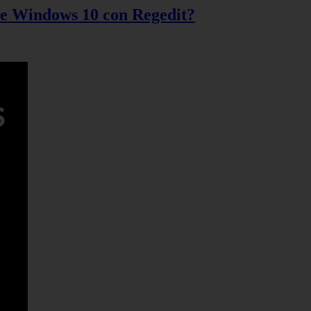
 de Windows 10 con Regedit?