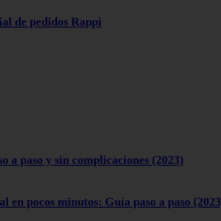
ial de pedidos Rappi
 a paso y sin complicaciones (2023)
l en pocos minutos: Guía paso a paso (2023