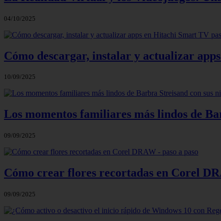
04/10/2025
Cómo descargar, instalar y actualizar app
10/09/2025
Los momentos familiares más lindos de Bar
09/09/2025
Cómo crear flores recortadas en Corel DR
09/09/2025