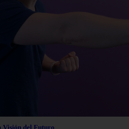
a Visión del Futuro