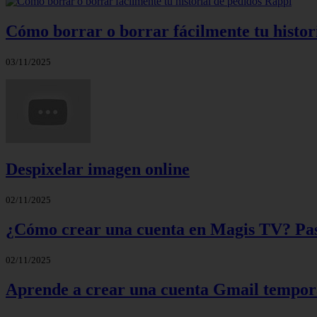
Cómo borrar o borrar fácilmente tu histor
03/11/2025
Despixelar imagen online
02/11/2025
¿Cómo crear una cuenta en Magis TV? Paso
02/11/2025
Aprende a crear una cuenta Gmail tempora