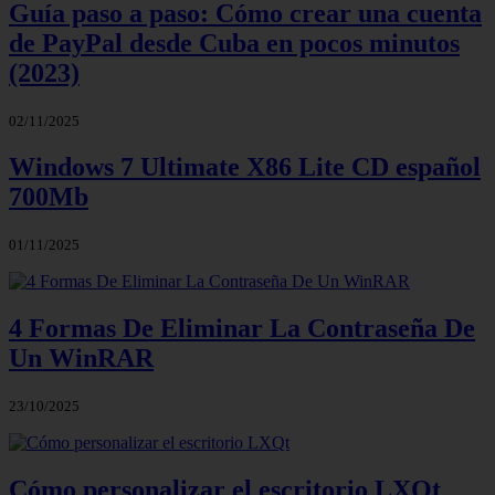
Guía paso a paso: Cómo crear una cuenta
de PayPal desde Cuba en pocos minutos
(2023)
02/11/2025
Windows 7 Ultimate X86 Lite CD español
700Mb
01/11/2025
4 Formas De Eliminar La Contraseña De
Un WinRAR
23/10/2025
Cómo personalizar el escritorio LXQt