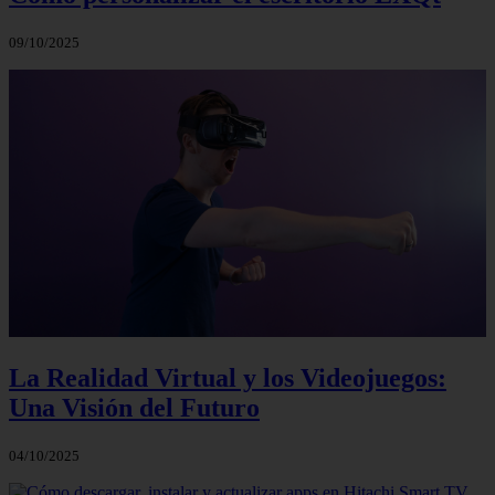
09/10/2025
La Realidad Virtual y los Videojuegos:
Una Visión del Futuro
04/10/2025