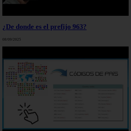
¿De donde es el prefijo 963?
08/09/2025