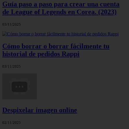
Guía paso a paso para crear una cuenta
de League of Legends en Corea. (2023)
03/11/2025
Cómo borrar o borrar fácilmente tu
historial de pedidos Rappi
03/11/2025
Despixelar imagen online
02/11/2025