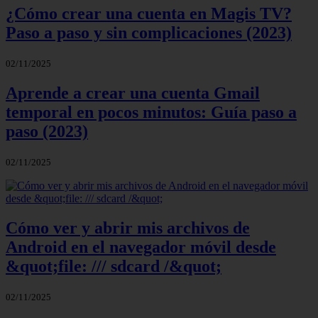
¿Cómo crear una cuenta en Magis TV?
Paso a paso y sin complicaciones (2023)
02/11/2025
Aprende a crear una cuenta Gmail
temporal en pocos minutos: Guía paso a
paso (2023)
02/11/2025
Cómo ver y abrir mis archivos de
Android en el navegador móvil desde
&quot;file: /// sdcard /&quot;
02/11/2025