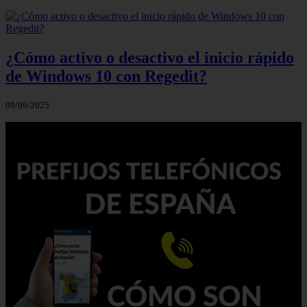
¿Cómo activo o desactivo el inicio rápido
de Windows 10 con Regedit?
09/09/2025