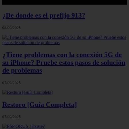
¿De donde es el prefijo 913?
08/09/2025
¿Tiene problemas con la conexión 5G de
su iPhone? Pruebe estos pasos de solución
de problemas
07/09/2025
Restoro [Guía Completa]
07/09/2025