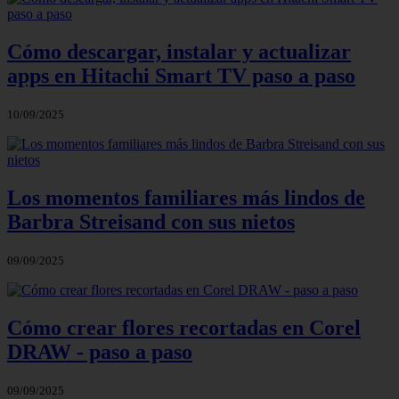
Cómo descargar, instalar y actualizar
apps en Hitachi Smart TV paso a paso
10/09/2025
Los momentos familiares más lindos de
Barbra Streisand con sus nietos
09/09/2025
Cómo crear flores recortadas en Corel
DRAW - paso a paso
09/09/2025