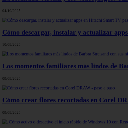
04/10/2025
Cómo descargar, instalar y actualizar app
10/09/2025
Los momentos familiares más lindos de Bar
09/09/2025
Cómo crear flores recortadas en Corel DR
09/09/2025