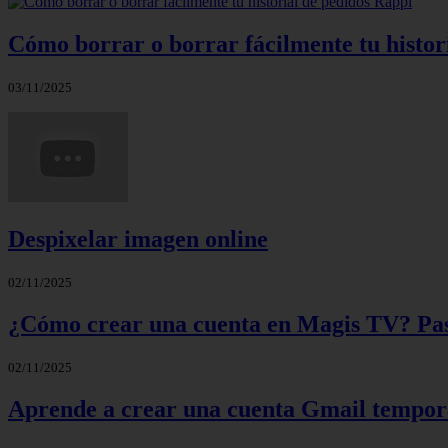
Cómo borrar o borrar fácilmente tu histor
03/11/2025
Despixelar imagen online
02/11/2025
¿Cómo crear una cuenta en Magis TV? Paso
02/11/2025
Aprende a crear una cuenta Gmail tempora