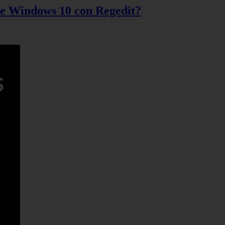
 de Windows 10 con Regedit?