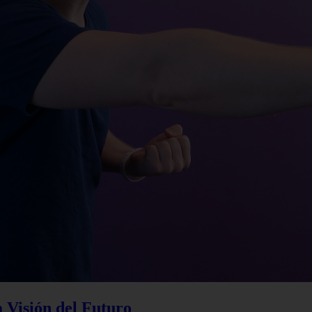
a Visión del Futuro