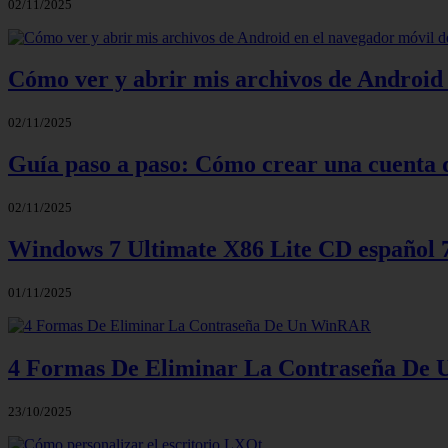
02/11/2025
Cómo ver y abrir mis archivos de Android 
02/11/2025
Guía paso a paso: Cómo crear una cuenta 
02/11/2025
Windows 7 Ultimate X86 Lite CD español
01/11/2025
4 Formas De Eliminar La Contraseña D
23/10/2025