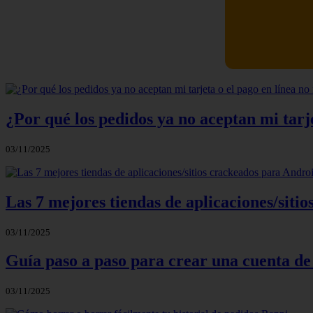
Newskill Ki
¿Por qué los pedidos ya no aceptan mi tarje
03/11/2025
Las 7 mejores tiendas de aplicaciones/sit
03/11/2025
Guía paso a paso para crear una cuenta de
03/11/2025