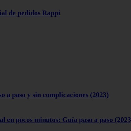
ial de pedidos Rappi
 a paso y sin complicaciones (2023)
l en pocos minutos: Guía paso a paso (2023