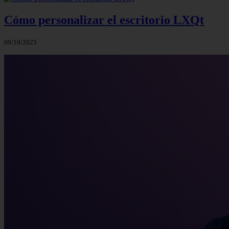
Cómo personalizar el escritorio LXQt
09/10/2025