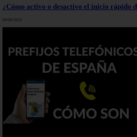
¿Cómo activo o desactivo el inicio rápido
09/09/2025