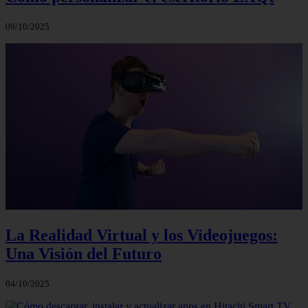
09/10/2025
La Realidad Virtual y los Videojuegos:
Una Visión del Futuro
04/10/2025