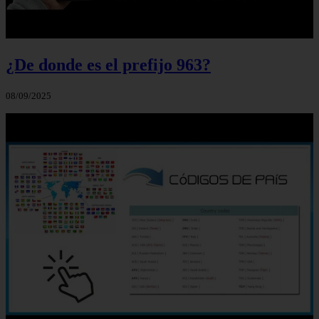
¿De donde es el prefijo 963?
08/09/2025