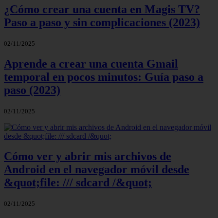
¿Cómo crear una cuenta en Magis TV?
Paso a paso y sin complicaciones (2023)
02/11/2025
Aprende a crear una cuenta Gmail
temporal en pocos minutos: Guía paso a
paso (2023)
02/11/2025
Cómo ver y abrir mis archivos de
Android en el navegador móvil desde
&quot;file: /// sdcard /&quot;
02/11/2025