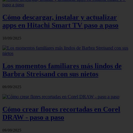
Cómo descargar, instalar y actualizar
apps en Hitachi Smart TV paso a paso
10/09/2025
Los momentos familiares más lindos de
Barbra Streisand con sus nietos
09/09/2025
Cómo crear flores recortadas en Corel
DRAW - paso a paso
09/09/2025