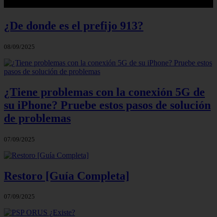
¿De donde es el prefijo 913?
08/09/2025
¿Tiene problemas con la conexión 5G de
su iPhone? Pruebe estos pasos de solución
de problemas
07/09/2025
Restoro [Guía Completa]
07/09/2025