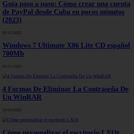
Guía paso a paso: Cómo crear una cuenta
de PayPal desde Cuba en pocos minutos
(2023)
02/11/2025
Windows 7 Ultimate X86 Lite CD español
700Mb
01/11/2025
4 Formas De Eliminar La Contraseña De
Un WinRAR
23/10/2025
Cómo personalizar el escritorio LXQt