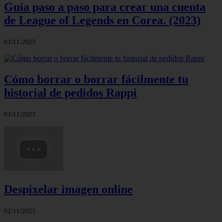
Guía paso a paso para crear una cuenta
de League of Legends en Corea. (2023)
03/11/2025
Cómo borrar o borrar fácilmente tu
historial de pedidos Rappi
03/11/2025
Despixelar imagen online
02/11/2025