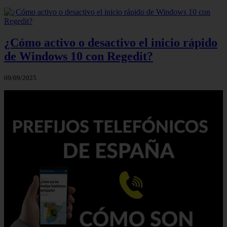
¿Cómo activo o desactivo el inicio rápido
de Windows 10 con Regedit?
09/09/2025