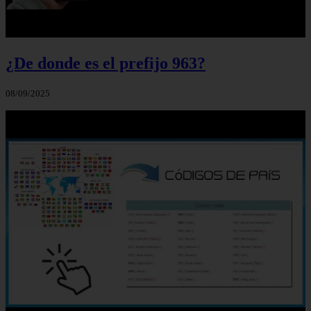
¿De donde es el prefijo 963?
08/09/2025