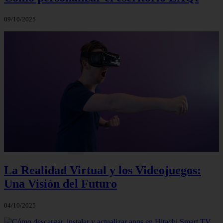
09/10/2025
La Realidad Virtual y los Videojuegos:
Una Visión del Futuro
04/10/2025