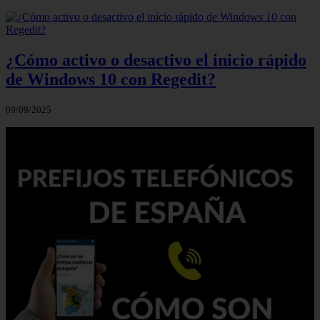
¿Cómo activo o desactivo el inicio rápido
de Windows 10 con Regedit?
09/09/2025