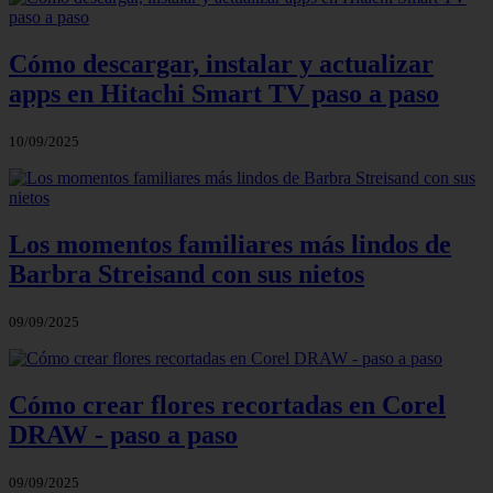
Cómo descargar, instalar y actualizar
apps en Hitachi Smart TV paso a paso
10/09/2025
Los momentos familiares más lindos de
Barbra Streisand con sus nietos
09/09/2025
Cómo crear flores recortadas en Corel
DRAW - paso a paso
09/09/2025