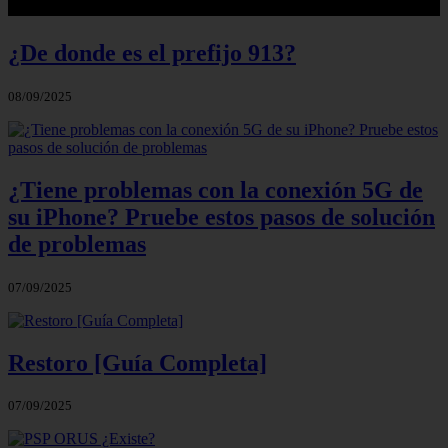
¿De donde es el prefijo 913?
08/09/2025
¿Tiene problemas con la conexión 5G de
su iPhone? Pruebe estos pasos de solución
de problemas
07/09/2025
Restoro [Guía Completa]
07/09/2025