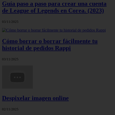
Guía paso a paso para crear una cuenta
de League of Legends en Corea. (2023)
03/11/2025
Cómo borrar o borrar fácilmente tu
historial de pedidos Rappi
03/11/2025
Despixelar imagen online
02/11/2025