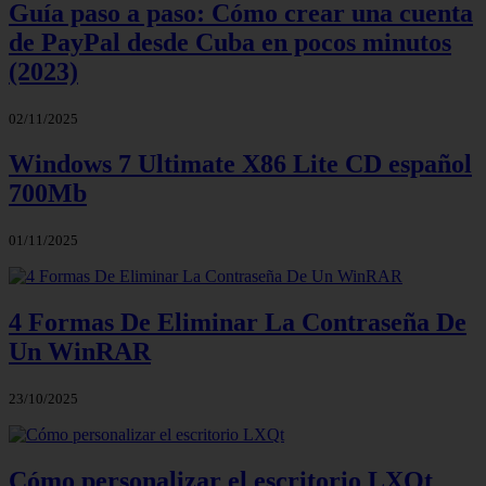
Guía paso a paso: Cómo crear una cuenta
de PayPal desde Cuba en pocos minutos
(2023)
02/11/2025
Windows 7 Ultimate X86 Lite CD español
700Mb
01/11/2025
4 Formas De Eliminar La Contraseña De
Un WinRAR
23/10/2025
Cómo personalizar el escritorio LXQt