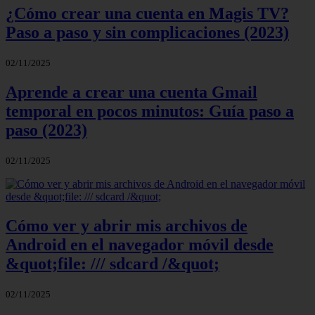
¿Cómo crear una cuenta en Magis TV?
Paso a paso y sin complicaciones (2023)
02/11/2025
Aprende a crear una cuenta Gmail
temporal en pocos minutos: Guía paso a
paso (2023)
02/11/2025
Cómo ver y abrir mis archivos de
Android en el navegador móvil desde
&quot;file: /// sdcard /&quot;
02/11/2025