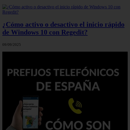
¿Cómo activo o desactivo el inicio rápido
de Windows 10 con Regedit?
09/09/2025