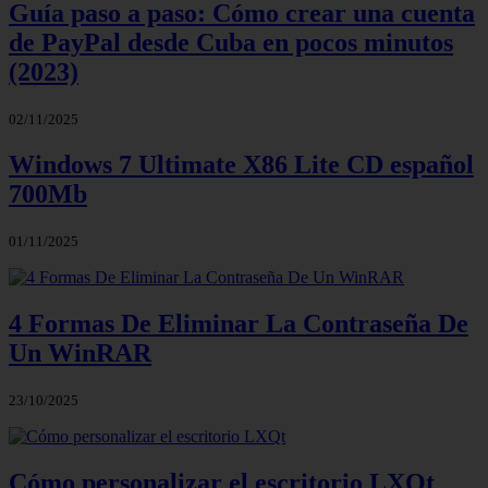
Guía paso a paso: Cómo crear una cuenta
de PayPal desde Cuba en pocos minutos
(2023)
02/11/2025
Windows 7 Ultimate X86 Lite CD español
700Mb
01/11/2025
4 Formas De Eliminar La Contraseña De
Un WinRAR
23/10/2025
Cómo personalizar el escritorio LXQt