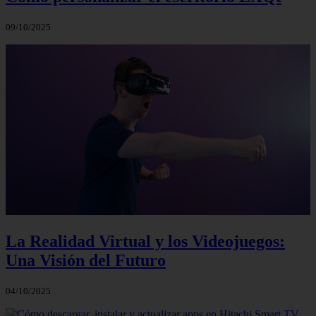
09/10/2025
La Realidad Virtual y los Videojuegos:
Una Visión del Futuro
04/10/2025