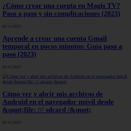
¿Cómo crear una cuenta en Magis TV?
Paso a paso y sin complicaciones (2023)
02/11/2025
Aprende a crear una cuenta Gmail
temporal en pocos minutos: Guía paso a
paso (2023)
02/11/2025
Cómo ver y abrir mis archivos de
Android en el navegador móvil desde
&quot;file: /// sdcard /&quot;
02/11/2025