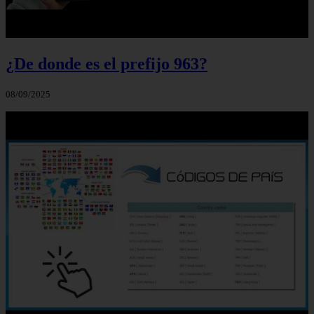
¿De donde es el prefijo 963?
08/09/2025