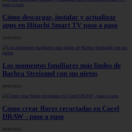
Cómo descargar, instalar y actualizar
apps en Hitachi Smart TV paso a paso
10/09/2025
Los momentos familiares más lindos de
Barbra Streisand con sus nietos
09/09/2025
Cómo crear flores recortadas en Corel
DRAW - paso a paso
09/09/2025