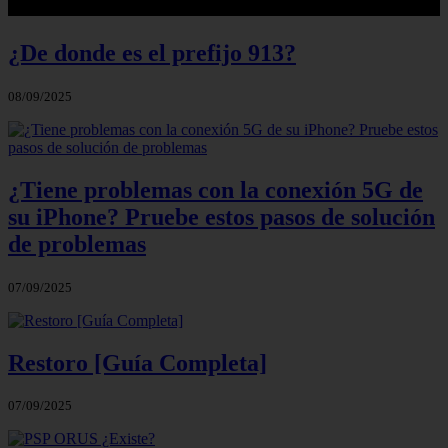
¿De donde es el prefijo 913?
08/09/2025
¿Tiene problemas con la conexión 5G de
su iPhone? Pruebe estos pasos de solución
de problemas
07/09/2025
Restoro [Guía Completa]
07/09/2025