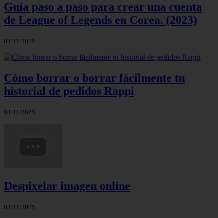
Guía paso a paso para crear una cuenta
de League of Legends en Corea. (2023)
03/11/2025
Cómo borrar o borrar fácilmente tu
historial de pedidos Rappi
03/11/2025
Despixelar imagen online
02/11/2025