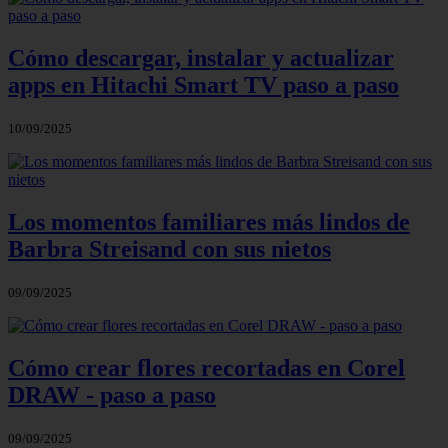
Cómo descargar, instalar y actualizar
apps en Hitachi Smart TV paso a paso
10/09/2025
Los momentos familiares más lindos de
Barbra Streisand con sus nietos
09/09/2025
Cómo crear flores recortadas en Corel
DRAW - paso a paso
09/09/2025