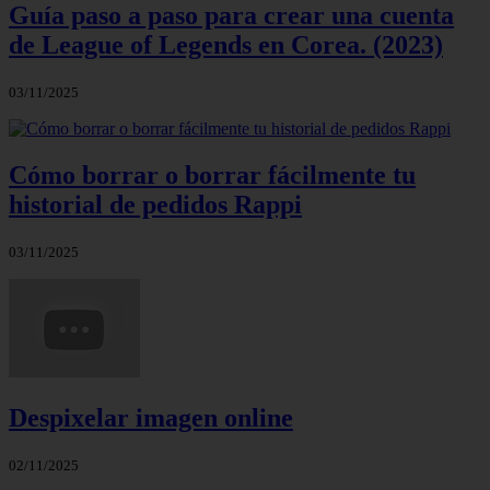
Guía paso a paso para crear una cuenta
de League of Legends en Corea. (2023)
03/11/2025
Cómo borrar o borrar fácilmente tu
historial de pedidos Rappi
03/11/2025
Despixelar imagen online
02/11/2025