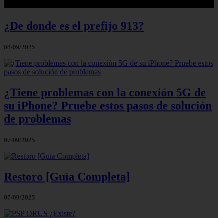
¿De donde es el prefijo 913?
08/09/2025
¿Tiene problemas con la conexión 5G de
su iPhone? Pruebe estos pasos de solución
de problemas
07/09/2025
Restoro [Guía Completa]
07/09/2025