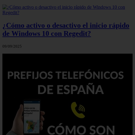
¿Cómo activo o desactivo el inicio rápido
de Windows 10 con Regedit?
09/09/2025