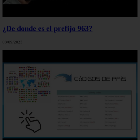
¿De donde es el prefijo 963?
08/09/2025