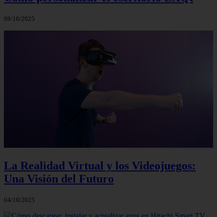
09/10/2025
La Realidad Virtual y los Videojuegos:
Una Visión del Futuro
04/10/2025