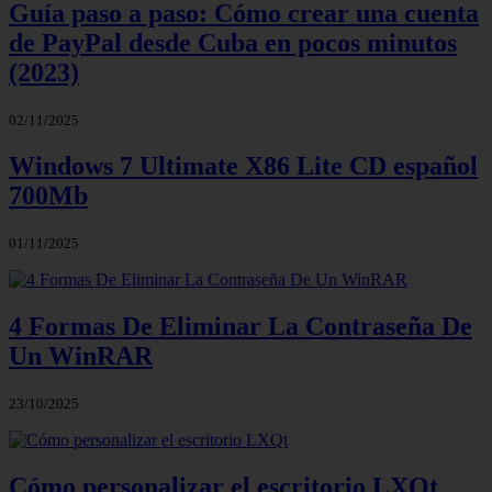
Guía paso a paso: Cómo crear una cuenta
de PayPal desde Cuba en pocos minutos
(2023)
02/11/2025
Windows 7 Ultimate X86 Lite CD español
700Mb
01/11/2025
4 Formas De Eliminar La Contraseña De
Un WinRAR
23/10/2025
Cómo personalizar el escritorio LXQt