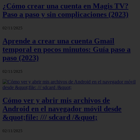
¿Cómo crear una cuenta en Magis TV?
Paso a paso y sin complicaciones (2023)
02/11/2025
Aprende a crear una cuenta Gmail
temporal en pocos minutos: Guía paso a
paso (2023)
02/11/2025
Cómo ver y abrir mis archivos de
Android en el navegador móvil desde
&quot;file: /// sdcard /&quot;
02/11/2025