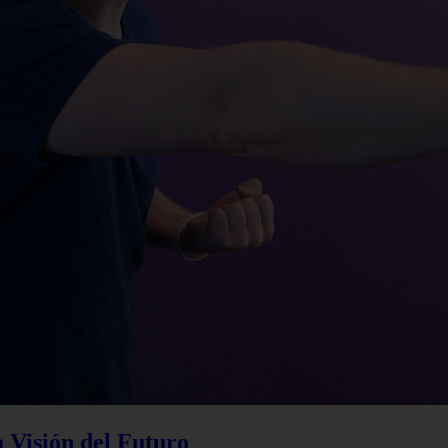
a Visión del Futuro