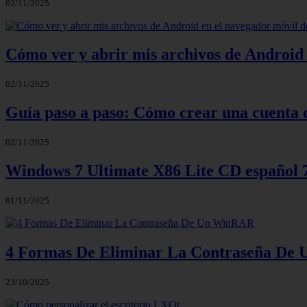
02/11/2025
Cómo ver y abrir mis archivos de Android 
02/11/2025
Guía paso a paso: Cómo crear una cuenta 
02/11/2025
Windows 7 Ultimate X86 Lite CD español
01/11/2025
4 Formas De Eliminar La Contraseña D
23/10/2025