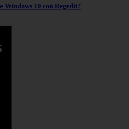
 de Windows 10 con Regedit?