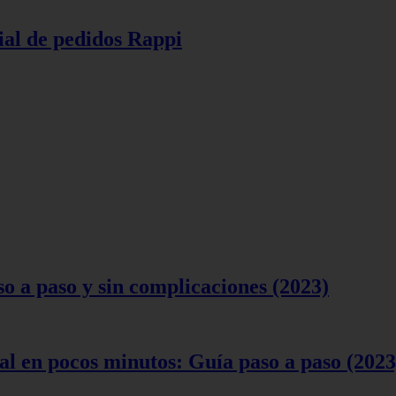
ial de pedidos Rappi
 a paso y sin complicaciones (2023)
l en pocos minutos: Guía paso a paso (2023