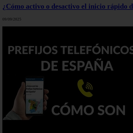
¿Cómo activo o desactivo el inicio rápido
09/09/2025