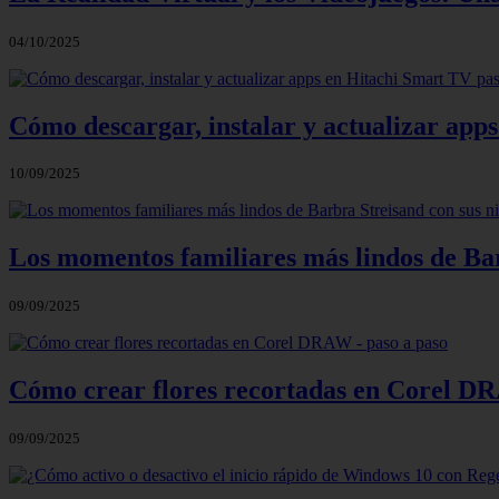
04/10/2025
Cómo descargar, instalar y actualizar app
10/09/2025
Los momentos familiares más lindos de Bar
09/09/2025
Cómo crear flores recortadas en Corel DR
09/09/2025