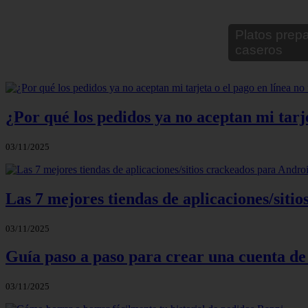
Despixelar 
¿Por qué los pedidos ya no aceptan mi tarje
03/11/2025
Las 7 mejores tiendas de aplicaciones/sit
03/11/2025
Guía paso a paso para crear una cuenta de
03/11/2025