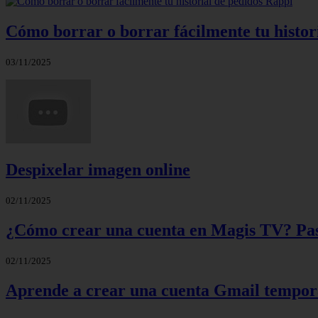
Cómo borrar o borrar fácilmente tu histor
03/11/2025
Despixelar imagen online
02/11/2025
¿Cómo crear una cuenta en Magis TV? Paso
02/11/2025
Aprende a crear una cuenta Gmail tempora