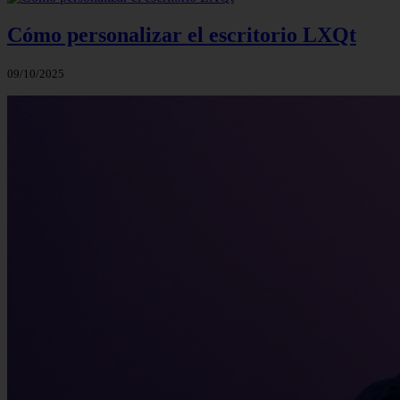
Cómo personalizar el escritorio LXQt
09/10/2025