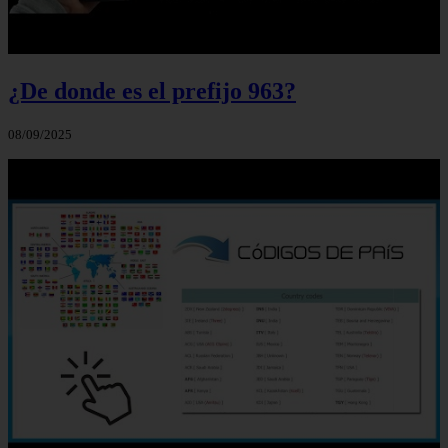
¿De donde es el prefijo 963?
08/09/2025