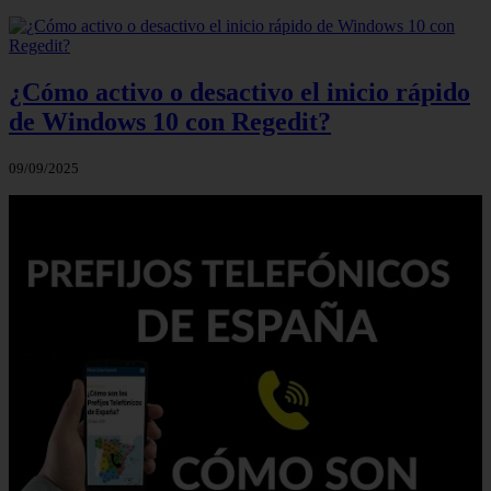
¿Cómo activo o desactivo el inicio rápido
de Windows 10 con Regedit?
09/09/2025