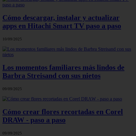
Cómo descargar, instalar y actualizar
apps en Hitachi Smart TV paso a paso
10/09/2025
Los momentos familiares más lindos de
Barbra Streisand con sus nietos
09/09/2025
Cómo crear flores recortadas en Corel
DRAW - paso a paso
09/09/2025