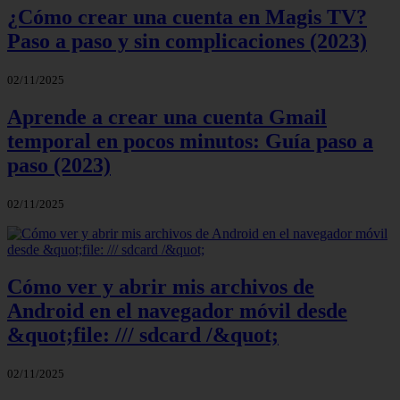
¿Cómo crear una cuenta en Magis TV?
Paso a paso y sin complicaciones (2023)
02/11/2025
Aprende a crear una cuenta Gmail
temporal en pocos minutos: Guía paso a
paso (2023)
02/11/2025
Cómo ver y abrir mis archivos de
Android en el navegador móvil desde
&quot;file: /// sdcard /&quot;
02/11/2025