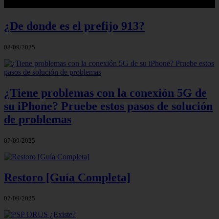
¿De donde es el prefijo 913?
08/09/2025
¿Tiene problemas con la conexión 5G de
su iPhone? Pruebe estos pasos de solución
de problemas
07/09/2025
Restoro [Guía Completa]
07/09/2025