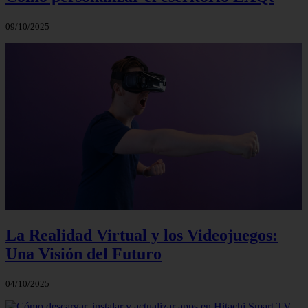
09/10/2025
La Realidad Virtual y los Videojuegos:
Una Visión del Futuro
04/10/2025