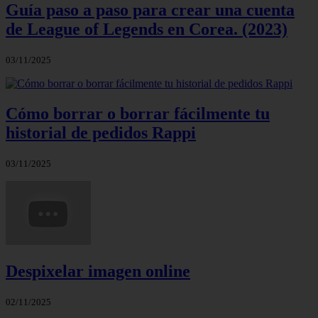
Guía paso a paso para crear una cuenta
de League of Legends en Corea. (2023)
03/11/2025
Cómo borrar o borrar fácilmente tu
historial de pedidos Rappi
03/11/2025
Despixelar imagen online
02/11/2025