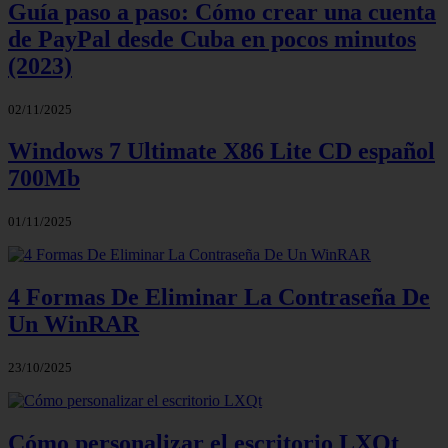
Guía paso a paso: Cómo crear una cuenta
de PayPal desde Cuba en pocos minutos
(2023)
02/11/2025
Windows 7 Ultimate X86 Lite CD español
700Mb
01/11/2025
4 Formas De Eliminar La Contraseña De
Un WinRAR
23/10/2025
Cómo personalizar el escritorio LXQt