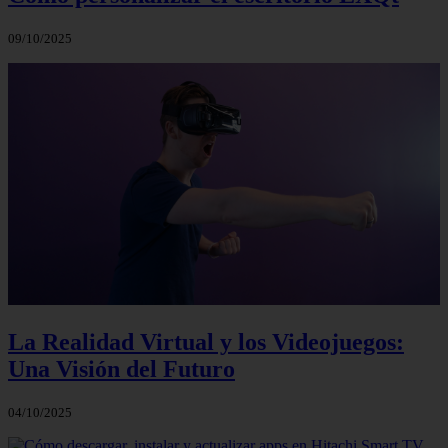
09/10/2025
La Realidad Virtual y los Videojuegos:
Una Visión del Futuro
04/10/2025