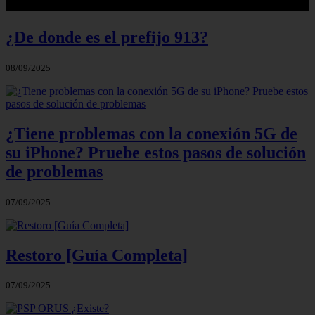
¿De donde es el prefijo 913?
08/09/2025
¿Tiene problemas con la conexión 5G de
su iPhone? Pruebe estos pasos de solución
de problemas
07/09/2025
Restoro [Guía Completa]
07/09/2025