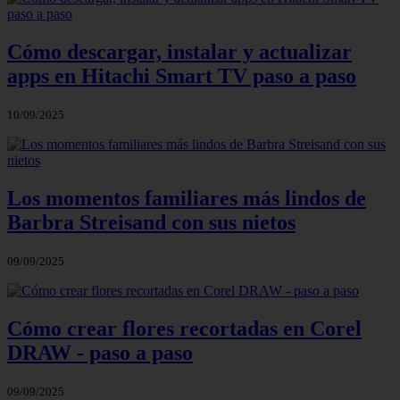
Cómo descargar, instalar y actualizar
apps en Hitachi Smart TV paso a paso
10/09/2025
Los momentos familiares más lindos de
Barbra Streisand con sus nietos
09/09/2025
Cómo crear flores recortadas en Corel
DRAW - paso a paso
09/09/2025