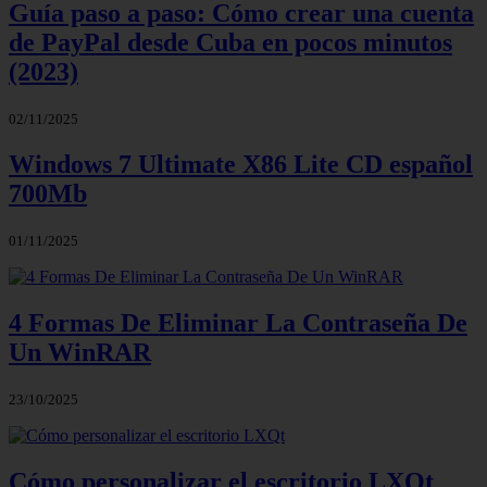
Guía paso a paso: Cómo crear una cuenta
de PayPal desde Cuba en pocos minutos
(2023)
02/11/2025
Windows 7 Ultimate X86 Lite CD español
700Mb
01/11/2025
4 Formas De Eliminar La Contraseña De
Un WinRAR
23/10/2025
Cómo personalizar el escritorio LXQt