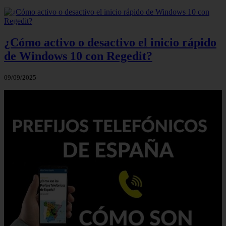
¿Cómo activo o desactivo el inicio rápido
de Windows 10 con Regedit?
09/09/2025