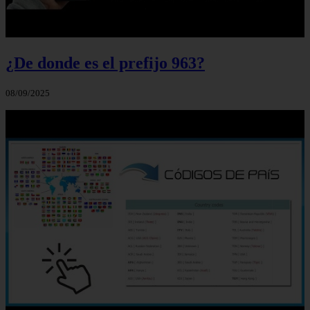
¿De donde es el prefijo 963?
08/09/2025