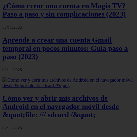
¿Cómo crear una cuenta en Magis TV?
Paso a paso y sin complicaciones (2023)
02/11/2025
Aprende a crear una cuenta Gmail
temporal en pocos minutos: Guía paso a
paso (2023)
02/11/2025
Cómo ver y abrir mis archivos de
Android en el navegador móvil desde
&quot;file: /// sdcard /&quot;
02/11/2025