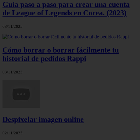
Guía paso a paso para crear una cuenta
de League of Legends en Corea. (2023)
03/11/2025
Cómo borrar o borrar fácilmente tu
historial de pedidos Rappi
03/11/2025
Despixelar imagen online
02/11/2025