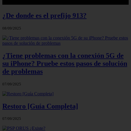
¿De donde es el prefijo 913?
08/09/2025
¿Tiene problemas con la conexión 5G de
su iPhone? Pruebe estos pasos de solución
de problemas
07/09/2025
Restoro [Guía Completa]
07/09/2025