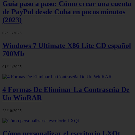
Guía paso a paso: Cómo crear una cuenta
de PayPal desde Cuba en pocos minutos
(2023)
02/11/2025
Windows 7 Ultimate X86 Lite CD español
700Mb
01/11/2025
4 Formas De Eliminar La Contraseña De
Un WinRAR
23/10/2025
Cómo personalizar el escritorio LXQt