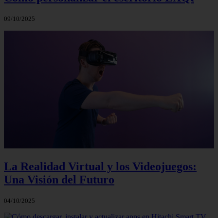
09/10/2025
La Realidad Virtual y los Videojuegos:
Una Visión del Futuro
04/10/2025