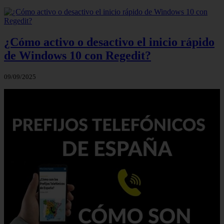
¿Cómo activo o desactivo el inicio rápido
de Windows 10 con Regedit?
09/09/2025