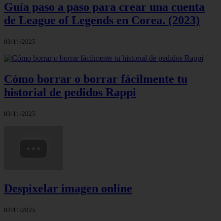
Guía paso a paso para crear una cuenta
de League of Legends en Corea. (2023)
03/11/2025
Cómo borrar o borrar fácilmente tu
historial de pedidos Rappi
03/11/2025
Despixelar imagen online
02/11/2025