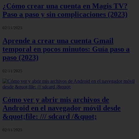
¿Cómo crear una cuenta en Magis TV?
Paso a paso y sin complicaciones (2023)
02/11/2025
Aprende a crear una cuenta Gmail
temporal en pocos minutos: Guía paso a
paso (2023)
02/11/2025
Cómo ver y abrir mis archivos de
Android en el navegador móvil desde
&quot;file: /// sdcard /&quot;
02/11/2025