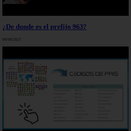
¿De donde es el prefijo 963?
08/09/2025