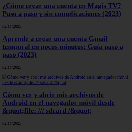
¿Cómo crear una cuenta en Magis TV?
Paso a paso y sin complicaciones (2023)
02/11/2025
Aprende a crear una cuenta Gmail
temporal en pocos minutos: Guía paso a
paso (2023)
02/11/2025
Cómo ver y abrir mis archivos de
Android en el navegador móvil desde
&quot;file: /// sdcard /&quot;
02/11/2025