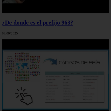
¿De donde es el prefijo 963?
08/09/2025