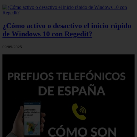
¿Cómo activo o desactivo el inicio rápido
de Windows 10 con Regedit?
09/09/2025