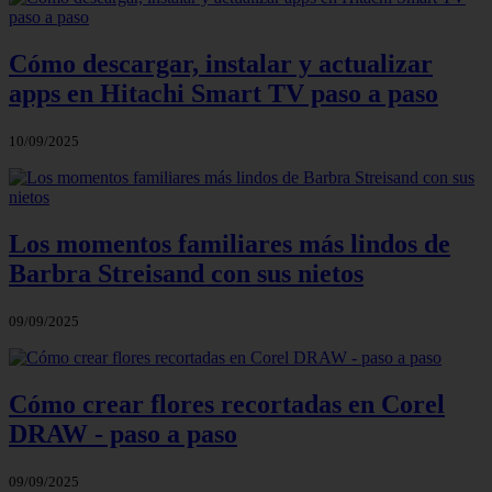
Cómo descargar, instalar y actualizar
apps en Hitachi Smart TV paso a paso
10/09/2025
Los momentos familiares más lindos de
Barbra Streisand con sus nietos
09/09/2025
Cómo crear flores recortadas en Corel
DRAW - paso a paso
09/09/2025