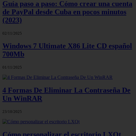
Guía paso a paso: Cómo crear una cuenta
de PayPal desde Cuba en pocos minutos
(2023)
02/11/2025
Windows 7 Ultimate X86 Lite CD español
700Mb
01/11/2025
4 Formas De Eliminar La Contraseña De
Un WinRAR
23/10/2025
Cómo personalizar el escritorio LXQt