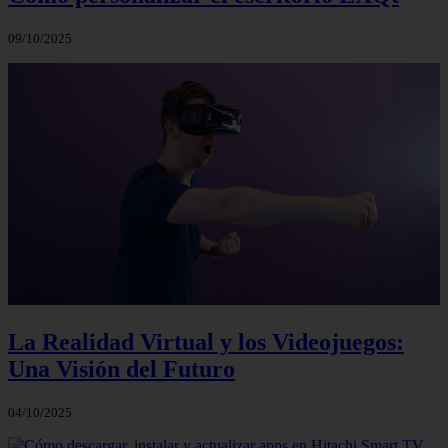
09/10/2025
La Realidad Virtual y los Videojuegos:
Una Visión del Futuro
04/10/2025