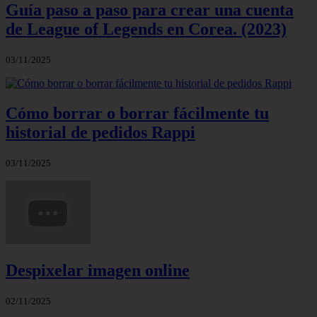
Guía paso a paso para crear una cuenta
de League of Legends en Corea. (2023)
03/11/2025
Cómo borrar o borrar fácilmente tu
historial de pedidos Rappi
03/11/2025
Despixelar imagen online
02/11/2025