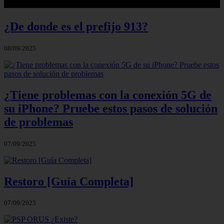
¿De donde es el prefijo 913?
08/09/2025
¿Tiene problemas con la conexión 5G de
su iPhone? Pruebe estos pasos de solución
de problemas
07/09/2025
Restoro [Guía Completa]
07/09/2025