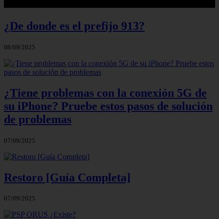
¿De donde es el prefijo 913?
08/09/2025
¿Tiene problemas con la conexión 5G de
su iPhone? Pruebe estos pasos de solución
de problemas
07/09/2025
Restoro [Guía Completa]
07/09/2025