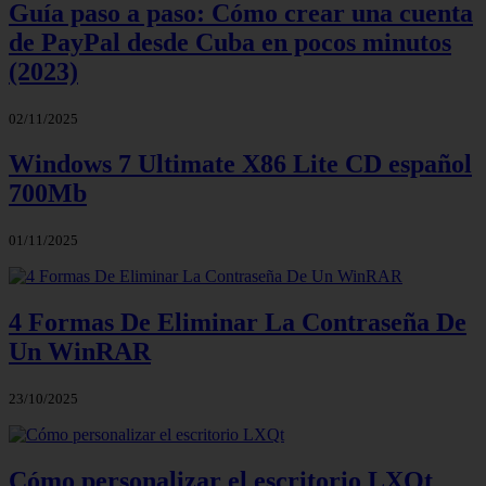
Guía paso a paso: Cómo crear una cuenta
de PayPal desde Cuba en pocos minutos
(2023)
02/11/2025
Windows 7 Ultimate X86 Lite CD español
700Mb
01/11/2025
4 Formas De Eliminar La Contraseña De
Un WinRAR
23/10/2025
Cómo personalizar el escritorio LXQt