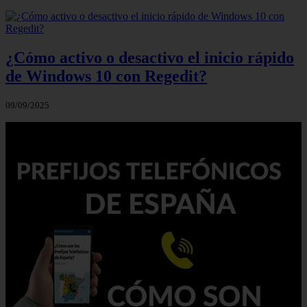
¿Cómo activo o desactivo el inicio rápido
de Windows 10 con Regedit?
09/09/2025