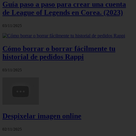
Guía paso a paso para crear una cuenta
de League of Legends en Corea. (2023)
03/11/2025
Cómo borrar o borrar fácilmente tu
historial de pedidos Rappi
03/11/2025
Despixelar imagen online
02/11/2025