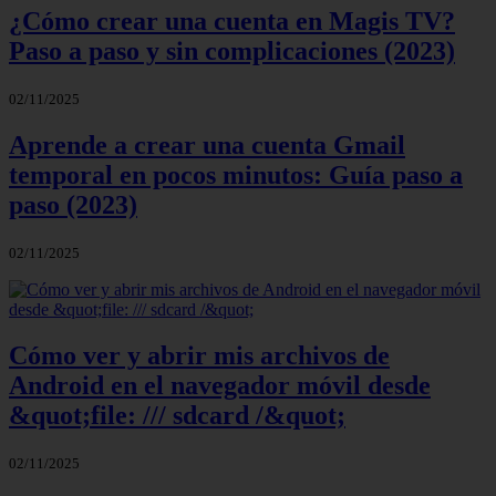
¿Cómo crear una cuenta en Magis TV?
Paso a paso y sin complicaciones (2023)
02/11/2025
Aprende a crear una cuenta Gmail
temporal en pocos minutos: Guía paso a
paso (2023)
02/11/2025
Cómo ver y abrir mis archivos de
Android en el navegador móvil desde
&quot;file: /// sdcard /&quot;
02/11/2025