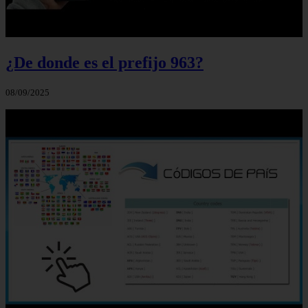
¿De donde es el prefijo 963?
08/09/2025