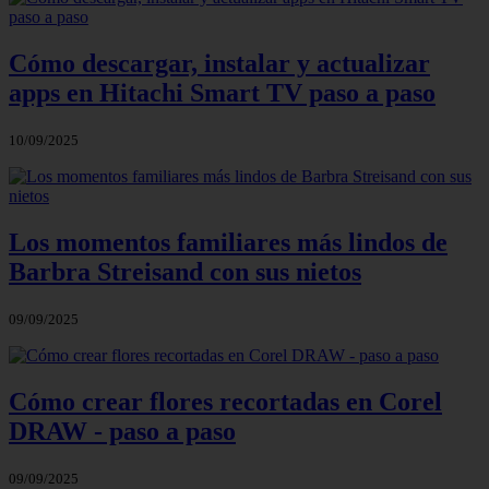
Cómo descargar, instalar y actualizar
apps en Hitachi Smart TV paso a paso
10/09/2025
Los momentos familiares más lindos de
Barbra Streisand con sus nietos
09/09/2025
Cómo crear flores recortadas en Corel
DRAW - paso a paso
09/09/2025