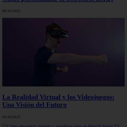
09/10/2025
La Realidad Virtual y los Videojuegos:
Una Visión del Futuro
04/10/2025