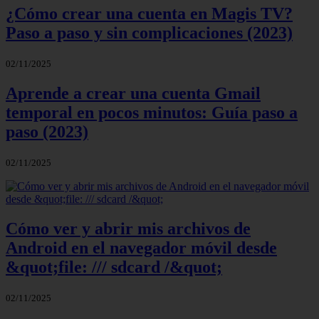
¿Cómo crear una cuenta en Magis TV?
Paso a paso y sin complicaciones (2023)
02/11/2025
Aprende a crear una cuenta Gmail
temporal en pocos minutos: Guía paso a
paso (2023)
02/11/2025
Cómo ver y abrir mis archivos de
Android en el navegador móvil desde
&quot;file: /// sdcard /&quot;
02/11/2025