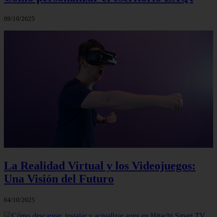
09/10/2025
La Realidad Virtual y los Videojuegos:
Una Visión del Futuro
04/10/2025