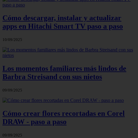
Cómo descargar, instalar y actualizar
apps en Hitachi Smart TV paso a paso
10/09/2025
Los momentos familiares más lindos de
Barbra Streisand con sus nietos
09/09/2025
Cómo crear flores recortadas en Corel
DRAW - paso a paso
09/09/2025