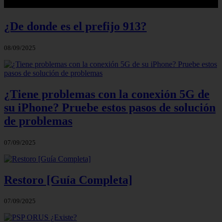
¿De donde es el prefijo 913?
08/09/2025
¿Tiene problemas con la conexión 5G de
su iPhone? Pruebe estos pasos de solución
de problemas
07/09/2025
Restoro [Guía Completa]
07/09/2025