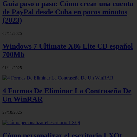
Guía paso a paso: Cómo crear una cuenta
de PayPal desde Cuba en pocos minutos
(2023)
02/11/2025
Windows 7 Ultimate X86 Lite CD español
700Mb
01/11/2025
4 Formas De Eliminar La Contraseña De
Un WinRAR
23/10/2025
Cómo personalizar el escritorio LXQt