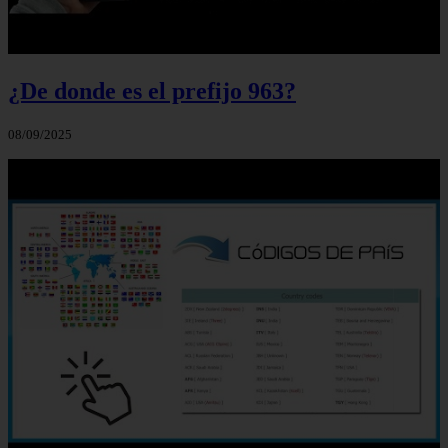
¿De donde es el prefijo 963?
08/09/2025