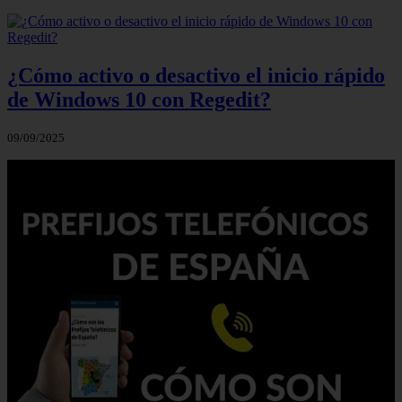
¿Cómo activo o desactivo el inicio rápido
de Windows 10 con Regedit?
09/09/2025