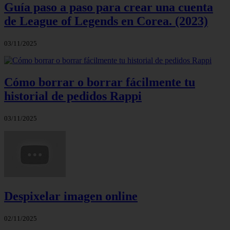
Guía paso a paso para crear una cuenta
de League of Legends en Corea. (2023)
03/11/2025
Cómo borrar o borrar fácilmente tu
historial de pedidos Rappi
03/11/2025
Despixelar imagen online
02/11/2025