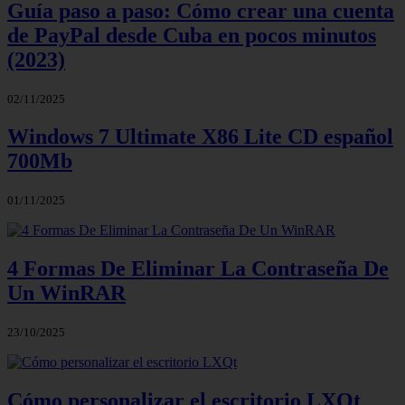
Guía paso a paso: Cómo crear una cuenta
de PayPal desde Cuba en pocos minutos
(2023)
02/11/2025
Windows 7 Ultimate X86 Lite CD español
700Mb
01/11/2025
4 Formas De Eliminar La Contraseña De
Un WinRAR
23/10/2025
Cómo personalizar el escritorio LXQt