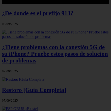
¿De donde es el prefijo 913?
08/09/2025
¿Tiene problemas con la conexión 5G de
su iPhone? Pruebe estos pasos de solución
de problemas
07/09/2025
Restoro [Guía Completa]
07/09/2025