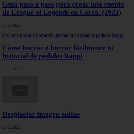
Guía paso a paso para crear una cuenta
de League of Legends en Corea. (2023)
03/11/2025
Cómo borrar o borrar fácilmente tu
historial de pedidos Rappi
03/11/2025
Despixelar imagen online
02/11/2025