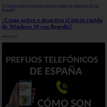
¿Cómo activo o desactivo el inicio rápido
de Windows 10 con Regedit?
09/09/2025