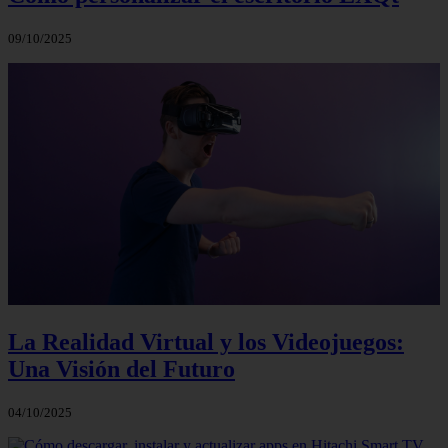
09/10/2025
La Realidad Virtual y los Videojuegos:
Una Visión del Futuro
04/10/2025