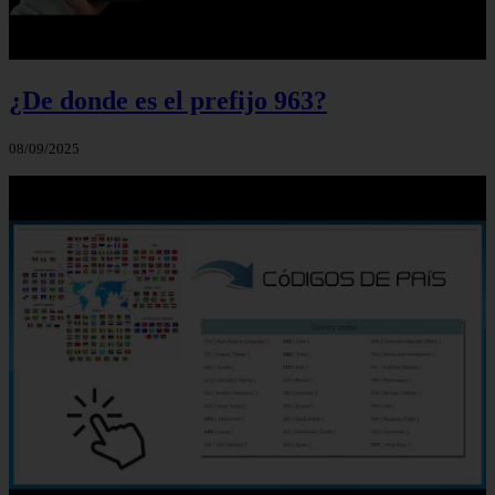
¿De donde es el prefijo 963?
08/09/2025