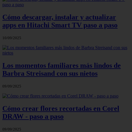
Cómo descargar, instalar y actualizar
apps en Hitachi Smart TV paso a paso
10/09/2025
Los momentos familiares más lindos de
Barbra Streisand con sus nietos
09/09/2025
Cómo crear flores recortadas en Corel
DRAW - paso a paso
09/09/2025