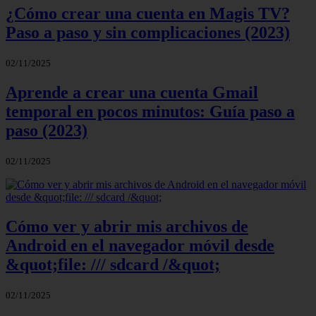
¿Cómo crear una cuenta en Magis TV?
Paso a paso y sin complicaciones (2023)
02/11/2025
Aprende a crear una cuenta Gmail
temporal en pocos minutos: Guía paso a
paso (2023)
02/11/2025
Cómo ver y abrir mis archivos de
Android en el navegador móvil desde
&quot;file: /// sdcard /&quot;
02/11/2025