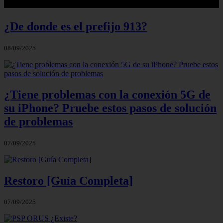
¿De donde es el prefijo 913?
08/09/2025
¿Tiene problemas con la conexión 5G de
su iPhone? Pruebe estos pasos de solución
de problemas
07/09/2025
Restoro [Guía Completa]
07/09/2025