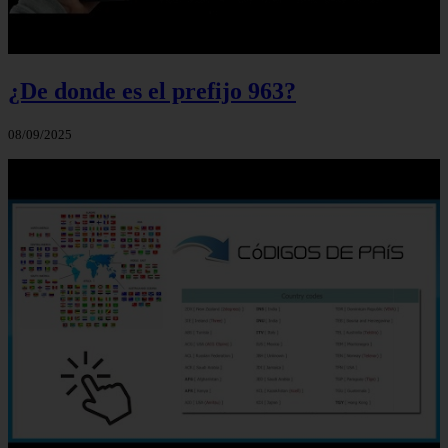
¿De donde es el prefijo 963?
08/09/2025