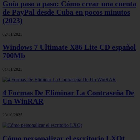
Guía paso a paso: Cómo crear una cuenta
de PayPal desde Cuba en pocos minutos
(2023)
02/11/2025
Windows 7 Ultimate X86 Lite CD español
700Mb
01/11/2025
4 Formas De Eliminar La Contraseña De
Un WinRAR
23/10/2025
Cómo personalizar el escritorio LXQt