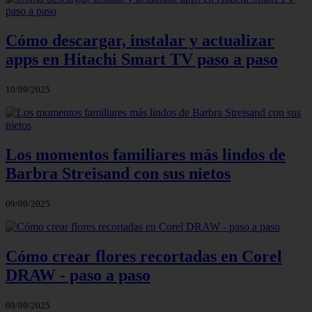
Cómo descargar, instalar y actualizar
apps en Hitachi Smart TV paso a paso
10/09/2025
Los momentos familiares más lindos de
Barbra Streisand con sus nietos
09/09/2025
Cómo crear flores recortadas en Corel
DRAW - paso a paso
09/09/2025