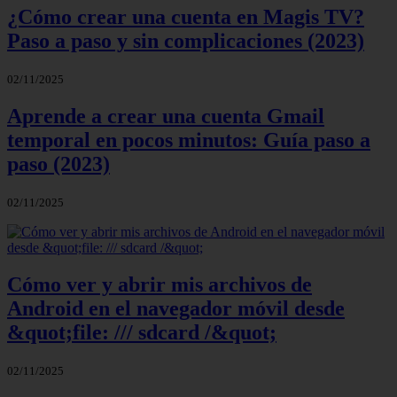
¿Cómo crear una cuenta en Magis TV?
Paso a paso y sin complicaciones (2023)
02/11/2025
Aprende a crear una cuenta Gmail
temporal en pocos minutos: Guía paso a
paso (2023)
02/11/2025
Cómo ver y abrir mis archivos de
Android en el navegador móvil desde
&quot;file: /// sdcard /&quot;
02/11/2025