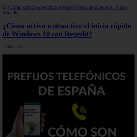
¿Cómo activo o desactivo el inicio rápido
de Windows 10 con Regedit?
09/09/2025