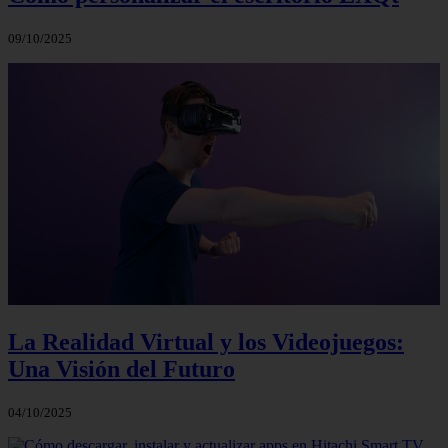
09/10/2025
La Realidad Virtual y los Videojuegos:
Una Visión del Futuro
04/10/2025