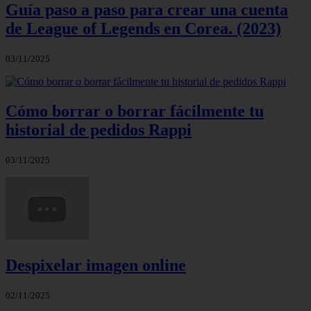
Guía paso a paso para crear una cuenta
de League of Legends en Corea. (2023)
03/11/2025
Cómo borrar o borrar fácilmente tu
historial de pedidos Rappi
03/11/2025
Despixelar imagen online
02/11/2025