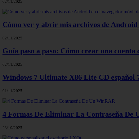
02/11/2025
Cómo ver y abrir mis archivos de Android 
02/11/2025
Guía paso a paso: Cómo crear una cuenta 
02/11/2025
Windows 7 Ultimate X86 Lite CD español
01/11/2025
4 Formas De Eliminar La Contraseña D
23/10/2025