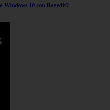
 de Windows 10 con Regedit?