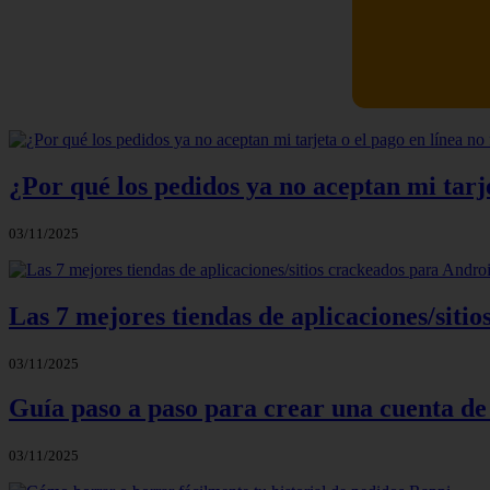
Newskill Ki
¿Por qué los pedidos ya no aceptan mi tarje
03/11/2025
Las 7 mejores tiendas de aplicaciones/sit
03/11/2025
Guía paso a paso para crear una cuenta de
03/11/2025