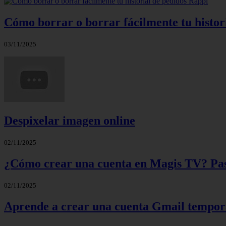
Cómo borrar o borrar fácilmente tu histor
03/11/2025
Despixelar imagen online
02/11/2025
¿Cómo crear una cuenta en Magis TV? Paso
02/11/2025
Aprende a crear una cuenta Gmail tempora