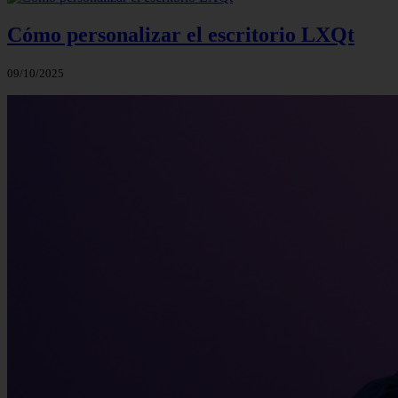
Cómo personalizar el escritorio LXQt
09/10/2025