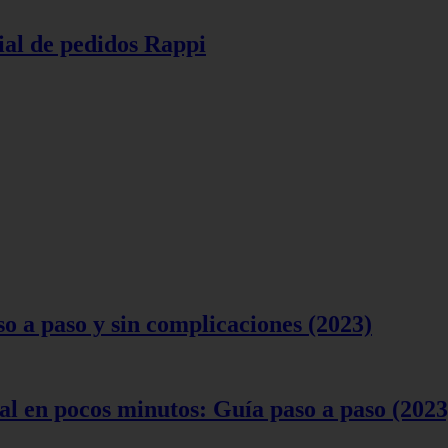
ial de pedidos Rappi
 a paso y sin complicaciones (2023)
l en pocos minutos: Guía paso a paso (2023