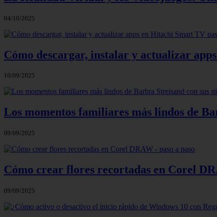
04/10/2025
Cómo descargar, instalar y actualizar app
10/09/2025
Los momentos familiares más lindos de Bar
09/09/2025
Cómo crear flores recortadas en Corel DR
09/09/2025