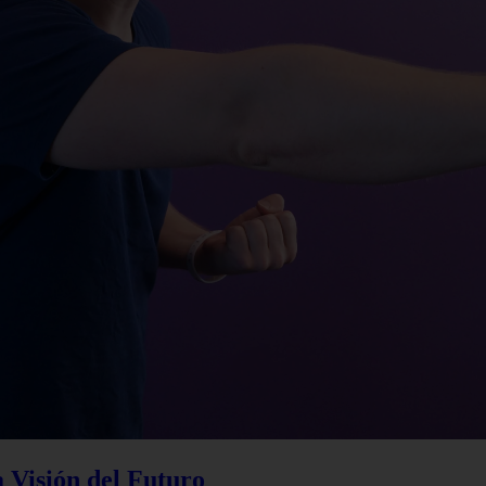
a Visión del Futuro