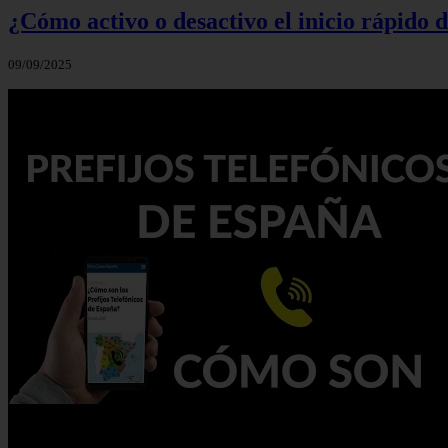
¿Cómo activo o desactivo el inicio rápido
09/09/2025