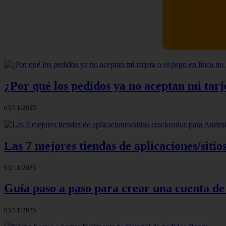
Newskill Ki
¿Por qué los pedidos ya no aceptan mi tarje
03/11/2025
Las 7 mejores tiendas de aplicaciones/sit
03/11/2025
Guía paso a paso para crear una cuenta de
03/11/2025