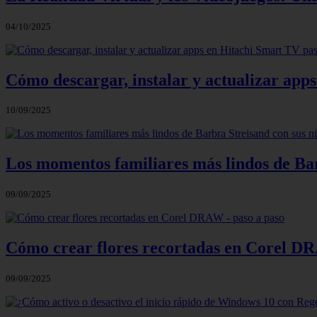
04/10/2025
Cómo descargar, instalar y actualizar app
10/09/2025
Los momentos familiares más lindos de Bar
09/09/2025
Cómo crear flores recortadas en Corel DR
09/09/2025