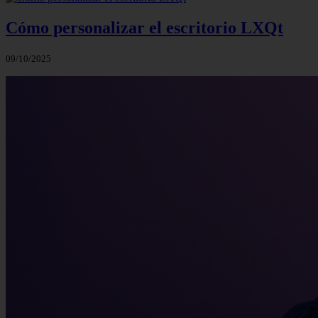
Cómo personalizar el escritorio LXQt
09/10/2025