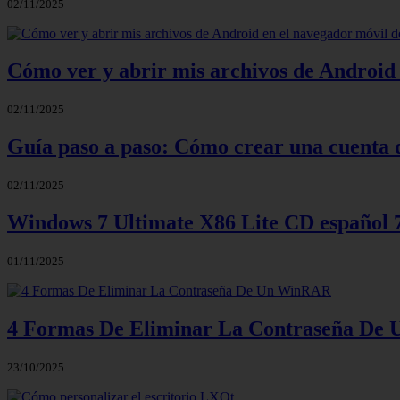
02/11/2025
Cómo ver y abrir mis archivos de Android 
02/11/2025
Guía paso a paso: Cómo crear una cuenta 
02/11/2025
Windows 7 Ultimate X86 Lite CD español
01/11/2025
4 Formas De Eliminar La Contraseña D
23/10/2025