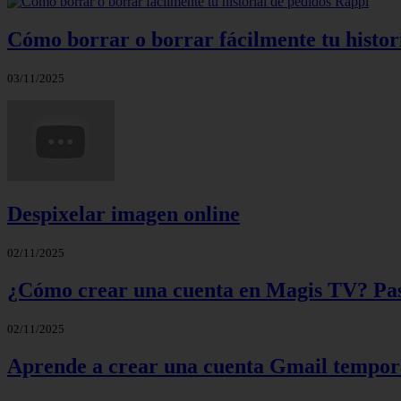
Cómo borrar o borrar fácilmente tu histor
03/11/2025
Despixelar imagen online
02/11/2025
¿Cómo crear una cuenta en Magis TV? Paso
02/11/2025
Aprende a crear una cuenta Gmail tempora