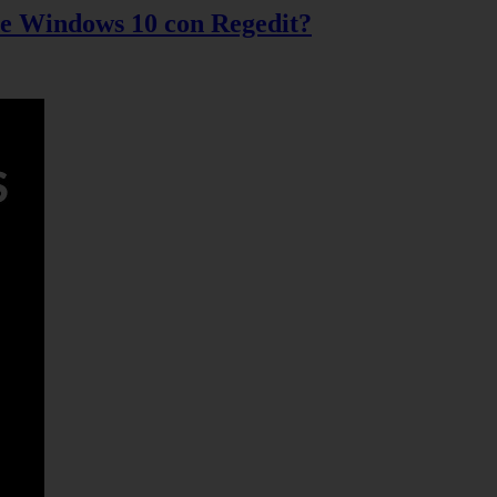
 de Windows 10 con Regedit?