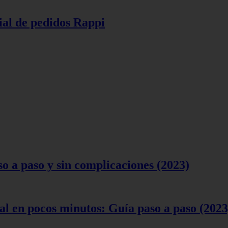
ial de pedidos Rappi
 a paso y sin complicaciones (2023)
l en pocos minutos: Guía paso a paso (2023