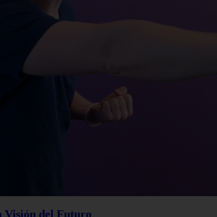
a Visión del Futuro