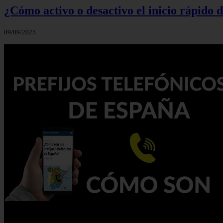
¿Cómo activo o desactivo el inicio rápido
09/09/2025