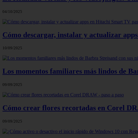
04/10/2025
Cómo descargar, instalar y actualizar app
10/09/2025
Los momentos familiares más lindos de Bar
09/09/2025
Cómo crear flores recortadas en Corel DR
09/09/2025