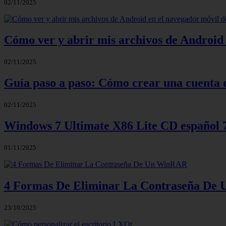
02/11/2025
Cómo ver y abrir mis archivos de Android 
02/11/2025
Guía paso a paso: Cómo crear una cuenta 
02/11/2025
Windows 7 Ultimate X86 Lite CD español
01/11/2025
4 Formas De Eliminar La Contraseña D
23/10/2025