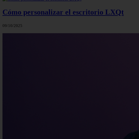
Cómo personalizar el escritorio LXQt
09/10/2025