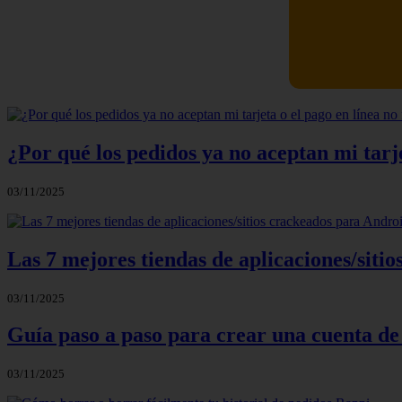
Newskill Ki
¿Por qué los pedidos ya no aceptan mi tarje
03/11/2025
Las 7 mejores tiendas de aplicaciones/sit
03/11/2025
Guía paso a paso para crear una cuenta de
03/11/2025