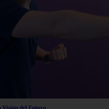
a Visión del Futuro