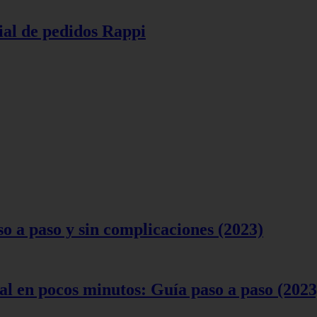
ial de pedidos Rappi
 a paso y sin complicaciones (2023)
l en pocos minutos: Guía paso a paso (2023