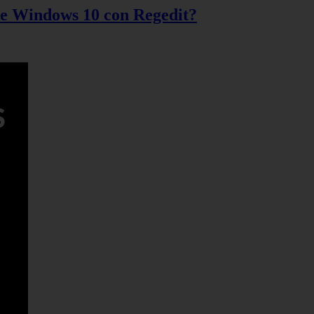
 de Windows 10 con Regedit?