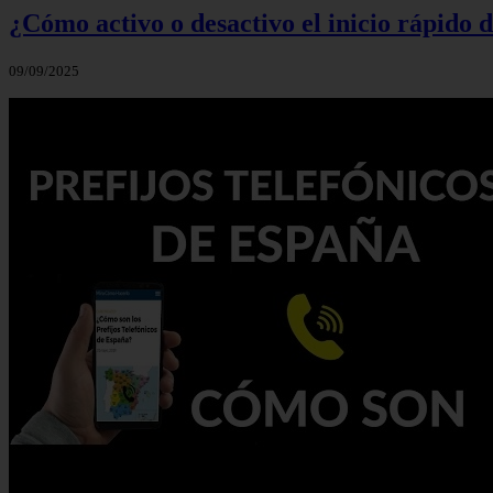
¿Cómo activo o desactivo el inicio rápido
09/09/2025