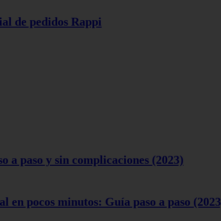
ial de pedidos Rappi
 a paso y sin complicaciones (2023)
l en pocos minutos: Guía paso a paso (2023