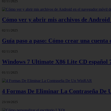
02/11/2025
Cómo ver y abrir mis archivos de Android 
02/11/2025
Guía paso a paso: Cómo crear una cuenta 
02/11/2025
Windows 7 Ultimate X86 Lite CD español
01/11/2025
4 Formas De Eliminar La Contraseña D
23/10/2025