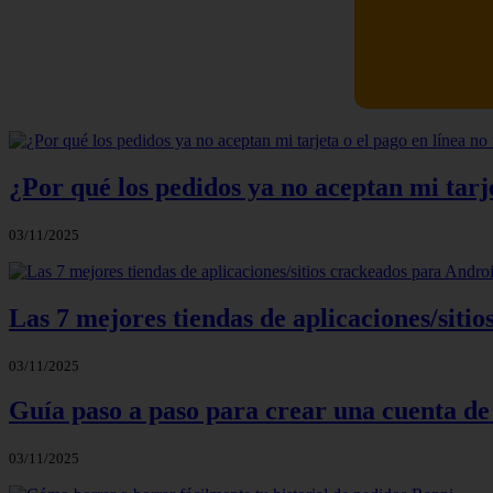
Newskill Ki
¿Por qué los pedidos ya no aceptan mi tarje
03/11/2025
Las 7 mejores tiendas de aplicaciones/sit
03/11/2025
Guía paso a paso para crear una cuenta de
03/11/2025