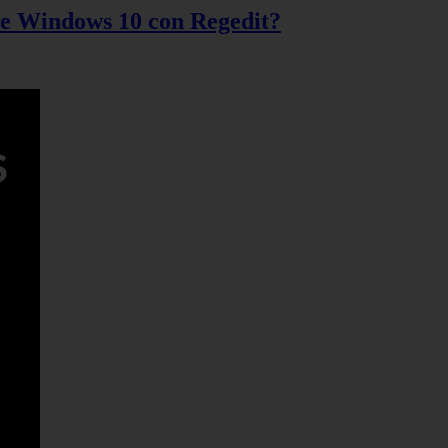
 de Windows 10 con Regedit?