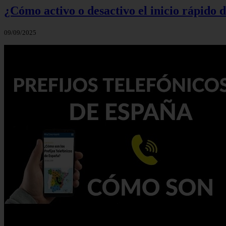
¿Cómo activo o desactivo el inicio rápido
09/09/2025