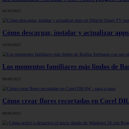
04/10/2025
Cómo descargar, instalar y actualizar app
10/09/2025
Los momentos familiares más lindos de Bar
09/09/2025
Cómo crear flores recortadas en Corel DR
09/09/2025