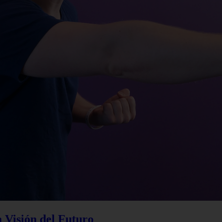
a Visión del Futuro