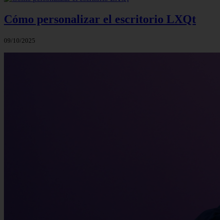
Cómo personalizar el escritorio LXQt
09/10/2025