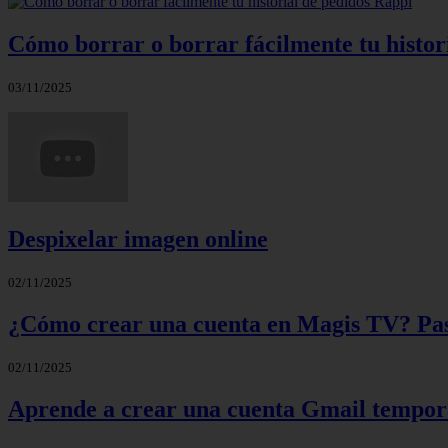
Cómo borrar o borrar fácilmente tu histor
03/11/2025
Despixelar imagen online
02/11/2025
¿Cómo crear una cuenta en Magis TV? Paso
02/11/2025
Aprende a crear una cuenta Gmail tempora