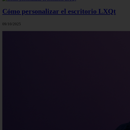
Cómo personalizar el escritorio LXQt
09/10/2025