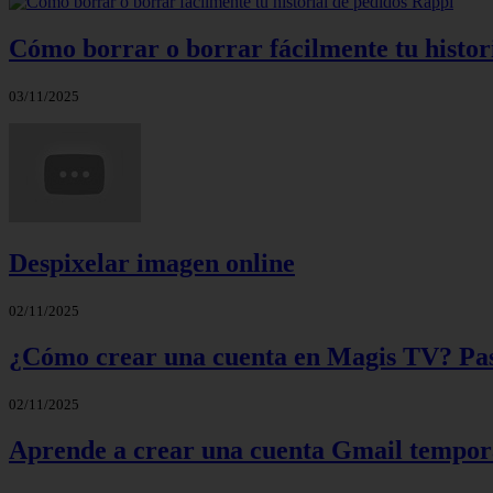
Cómo borrar o borrar fácilmente tu histor
03/11/2025
Despixelar imagen online
02/11/2025
¿Cómo crear una cuenta en Magis TV? Paso
02/11/2025
Aprende a crear una cuenta Gmail tempora