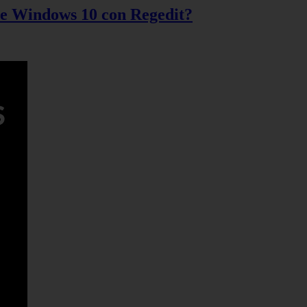
 de Windows 10 con Regedit?