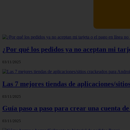
Newskill Ki
¿Por qué los pedidos ya no aceptan mi tarje
03/11/2025
Las 7 mejores tiendas de aplicaciones/sit
03/11/2025
Guía paso a paso para crear una cuenta de
03/11/2025