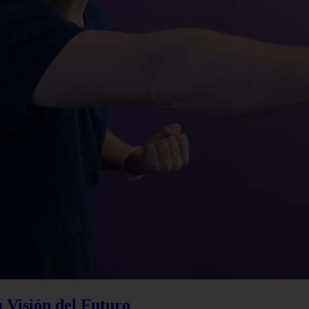
a Visión del Futuro