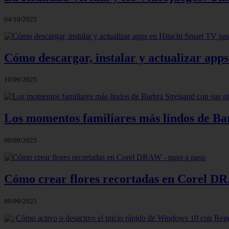
04/10/2025
Cómo descargar, instalar y actualizar app
10/09/2025
Los momentos familiares más lindos de Bar
09/09/2025
Cómo crear flores recortadas en Corel DR
09/09/2025