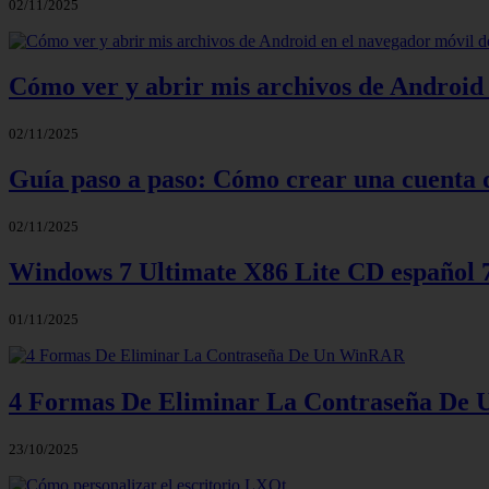
02/11/2025
Cómo ver y abrir mis archivos de Android 
02/11/2025
Guía paso a paso: Cómo crear una cuenta 
02/11/2025
Windows 7 Ultimate X86 Lite CD español
01/11/2025
4 Formas De Eliminar La Contraseña D
23/10/2025