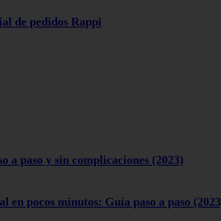
ial de pedidos Rappi
 a paso y sin complicaciones (2023)
l en pocos minutos: Guía paso a paso (2023