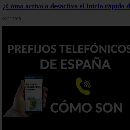
¿Cómo activo o desactivo el inicio rápido
09/09/2025